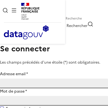
RÉPUBLIQUE
FRANÇAISE
Rechercher
Se connecter
Les champs précédés d'une étoile (
*
) sont obligatoires.
Adresse email
*
Mot de passe
*