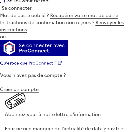
Se souvenir de moi
Se connecter
Mot de passe oublié ?
Récupérer votre mot de passe
Instructions de confirmation non reçues ?
Renvoyer les
instructions
ou
Se connecter avec
ProConnect
Qu'est-ce que ProConnect ?
Vous n'avez pas de compte ?
Créer un compte
Abonnez-vous à notre lettre d'information
Pour ne rien manquer de l’actualité de data.gouv.fr et