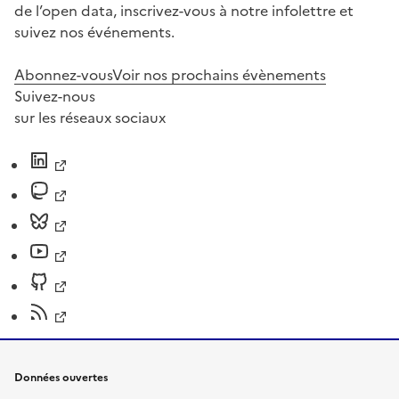
de l’open data, inscrivez-vous à notre infolettre et
suivez nos événements.
Abonnez-vous
Voir nos prochains évènements
Suivez-nous
sur les réseaux sociaux
Données ouvertes