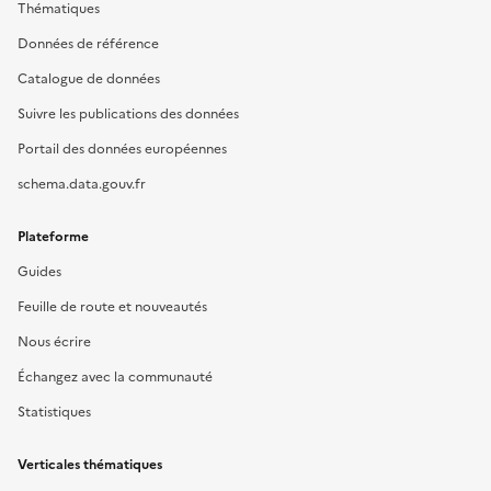
Thématiques
Données de référence
Catalogue de données
Suivre les publications des données
Portail des données européennes
schema.data.gouv.fr
Plateforme
Guides
Feuille de route et nouveautés
Nous écrire
Échangez avec la communauté
Statistiques
Verticales thématiques