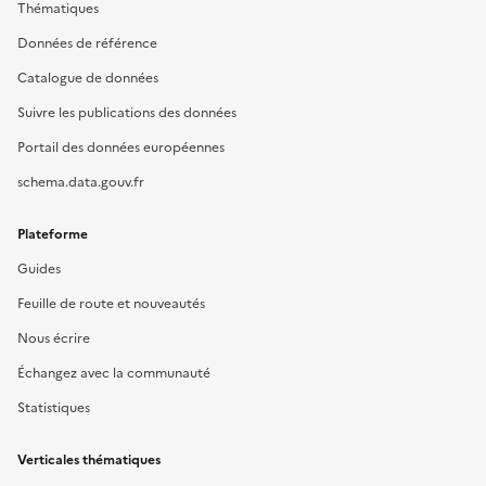
Thématiques
Données de référence
Catalogue de données
Suivre les publications des données
Portail des données européennes
schema.data.gouv.fr
Plateforme
Guides
Feuille de route et nouveautés
Nous écrire
Échangez avec la communauté
Statistiques
Verticales thématiques