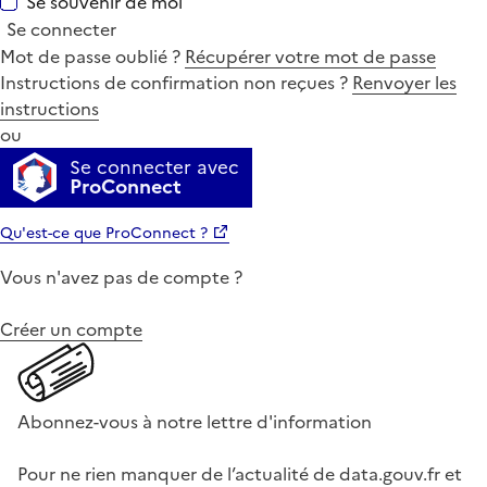
Se souvenir de moi
Se connecter
Mot de passe oublié ?
Récupérer votre mot de passe
Instructions de confirmation non reçues ?
Renvoyer les
instructions
ou
Se connecter avec
ProConnect
Qu'est-ce que ProConnect ?
Vous n'avez pas de compte ?
Créer un compte
Abonnez-vous à notre lettre d'information
Pour ne rien manquer de l’actualité de data.gouv.fr et