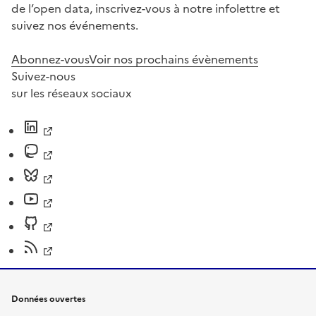
de l’open data, inscrivez-vous à notre infolettre et
suivez nos événements.
Abonnez-vous
Voir nos prochains évènements
Suivez-nous
sur les réseaux sociaux
Données ouvertes