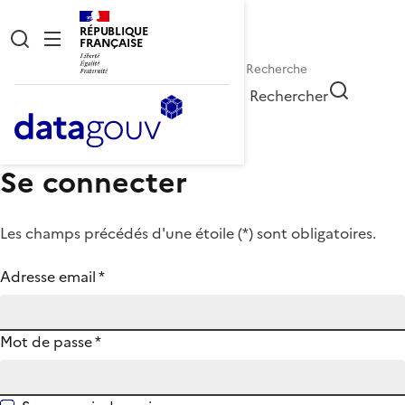
RÉPUBLIQUE
FRANÇAISE
Rechercher
Se connecter
Les champs précédés d'une étoile (
*
) sont obligatoires.
Adresse email
*
Mot de passe
*