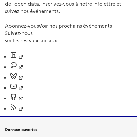
de l’open data, inscrivez-vous à notre infolettre et
suivez nos événements.
Abonnez-vous
Voir nos prochains évènements
Suivez-nous
sur les réseaux sociaux
Données ouvertes