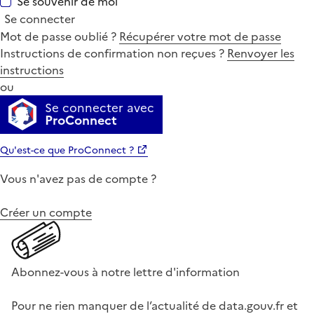
Se souvenir de moi
Se connecter
Mot de passe oublié ?
Récupérer votre mot de passe
Instructions de confirmation non reçues ?
Renvoyer les
instructions
ou
Se connecter avec
ProConnect
Qu'est-ce que ProConnect ?
Vous n'avez pas de compte ?
Créer un compte
Abonnez-vous à notre lettre d'information
Pour ne rien manquer de l’actualité de data.gouv.fr et