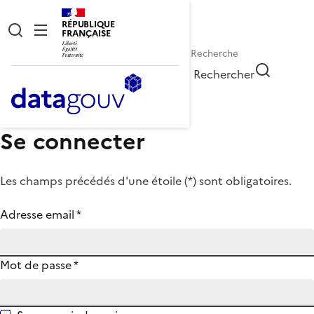
RÉPUBLIQUE
FRANÇAISE
Rechercher
Se connecter
Les champs précédés d'une étoile (
*
) sont obligatoires.
Adresse email
*
Mot de passe
*