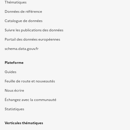
Thématiques
Données de référence
Catalogue de données
Suivre les publications des données
Portail des données européennes
schema.data.gouv.fr
Plateforme
Guides
Feuille de route et nouveautés
Nous écrire
Échangez avec la communauté
Statistiques
Verticales thématiques