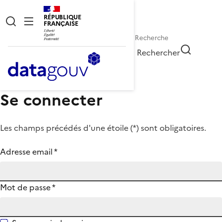
RÉPUBLIQUE
FRANÇAISE
Rechercher
Se connecter
Les champs précédés d'une étoile (
*
) sont obligatoires.
Adresse email
*
Mot de passe
*