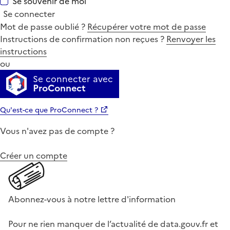
Se souvenir de moi
Se connecter
Mot de passe oublié ?
Récupérer votre mot de passe
Instructions de confirmation non reçues ?
Renvoyer les
instructions
ou
Se connecter avec
ProConnect
Qu'est-ce que ProConnect ?
Vous n'avez pas de compte ?
Créer un compte
Abonnez-vous à notre lettre d'information
Pour ne rien manquer de l’actualité de data.gouv.fr et