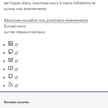
de l’open data, inscrivez-vous à notre infolettre et
suivez nos événements.
Abonnez-vous
Voir nos prochains évènements
Suivez-nous
sur les réseaux sociaux
Données ouvertes