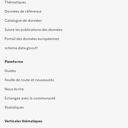
Thématiques
Données de référence
Catalogue de données
Suivre les publications des données
Portail des données européennes
schema.data.gouv.fr
Plateforme
Guides
Feuille de route et nouveautés
Nous écrire
Échangez avec la communauté
Statistiques
Verticales thématiques