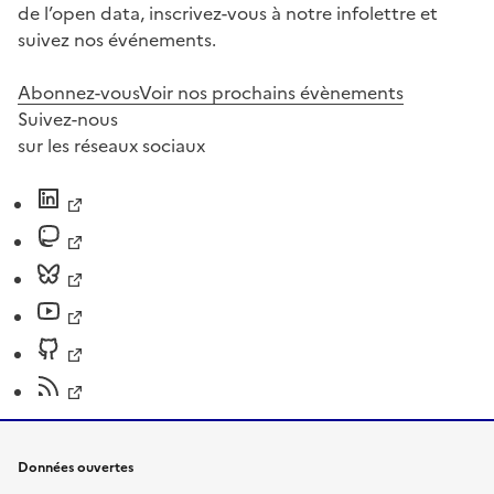
de l’open data, inscrivez-vous à notre infolettre et
suivez nos événements.
Abonnez-vous
Voir nos prochains évènements
Suivez-nous
sur les réseaux sociaux
Données ouvertes