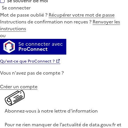
Se souvenir de moi
Se connecter
Mot de passe oublié ?
Récupérer votre mot de passe
Instructions de confirmation non reçues ?
Renvoyer les
instructions
ou
Se connecter avec
ProConnect
Qu'est-ce que ProConnect ?
Vous n'avez pas de compte ?
Créer un compte
Abonnez-vous à notre lettre d'information
Pour ne rien manquer de l’actualité de data.gouv.fr et