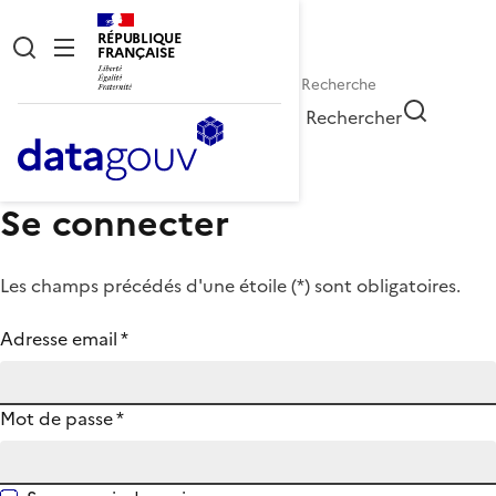
RÉPUBLIQUE
FRANÇAISE
Rechercher
Se connecter
Les champs précédés d'une étoile (
*
) sont obligatoires.
Adresse email
*
Mot de passe
*