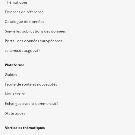
Thématiques
Données de référence
Catalogue de données
Suivre les publications des données
Portail des données européennes
schema.data.gouv.fr
Plateforme
Guides
Feuille de route et nouveautés
Nous écrire
Échangez avec la communauté
Statistiques
Verticales thématiques