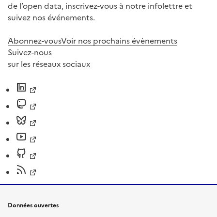
de l’open data, inscrivez-vous à notre infolettre et
suivez nos événements.
Abonnez-vous
Voir nos prochains évènements
Suivez-nous
sur les réseaux sociaux
Données ouvertes