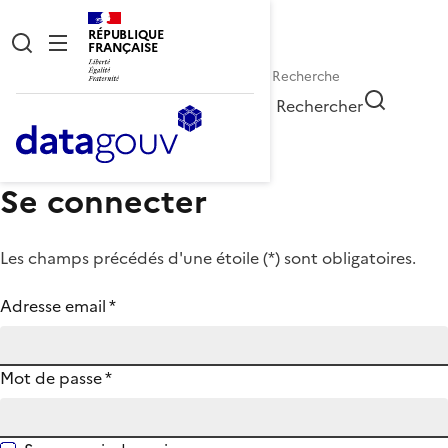
RÉPUBLIQUE
FRANÇAISE
Rechercher
Se connecter
Les champs précédés d'une étoile (
*
) sont obligatoires.
Adresse email
*
Mot de passe
*