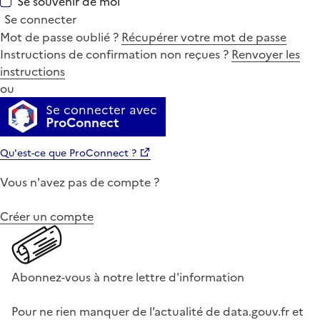
Se souvenir de moi
Se connecter
Mot de passe oublié ?
Récupérer votre mot de passe
Instructions de confirmation non reçues ?
Renvoyer les
instructions
ou
Se connecter avec
ProConnect
Qu'est-ce que ProConnect ?
Vous n'avez pas de compte ?
Créer un compte
Abonnez-vous à notre lettre d'information
Pour ne rien manquer de l’actualité de data.gouv.fr et