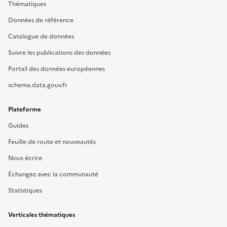
Thématiques
Données de référence
Catalogue de données
Suivre les publications des données
Portail des données européennes
schema.data.gouv.fr
Plateforme
Guides
Feuille de route et nouveautés
Nous écrire
Échangez avec la communauté
Statistiques
Verticales thématiques