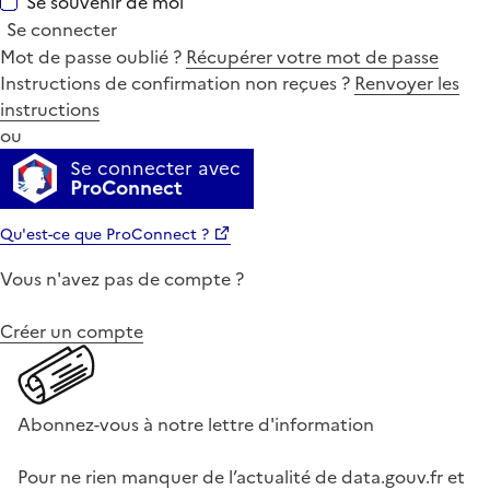
Se souvenir de moi
Se connecter
Mot de passe oublié ?
Récupérer votre mot de passe
Instructions de confirmation non reçues ?
Renvoyer les
instructions
ou
Se connecter avec
ProConnect
Qu'est-ce que ProConnect ?
Vous n'avez pas de compte ?
Créer un compte
Abonnez-vous à notre lettre d'information
Pour ne rien manquer de l’actualité de data.gouv.fr et