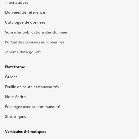
Thématiques
Données de référence
Catalogue de données
Suivre les publications des données
Portail des données européennes
schema.data.gouv.fr
Plateforme
Guides
Feuille de route et nouveautés
Nous écrire
Échangez avec la communauté
Statistiques
Verticales thématiques