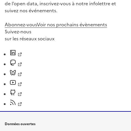
de l’open data, inscrivez-vous à notre infolettre et
suivez nos événements.
Abonnez-vous
Voir nos prochains évènements
Suivez-nous
sur les réseaux sociaux
Données ouvertes