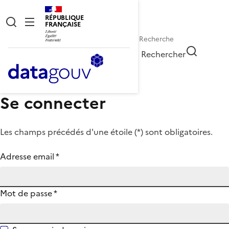
RÉPUBLIQUE
FRANÇAISE
Rechercher
Se connecter
Les champs précédés d'une étoile (
*
) sont obligatoires.
Adresse email
*
Mot de passe
*