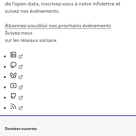
de l’open data, inscrivez-vous à notre infolettre et
suivez nos événements.
Abonnez-vous
Voir nos prochains évènements
Suivez-nous
sur les réseaux sociaux
Données ouvertes