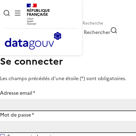
RÉPUBLIQUE
FRANÇAISE
Rechercher
Se connecter
Les champs précédés d'une étoile (
*
) sont obligatoires.
Adresse email
*
Mot de passe
*