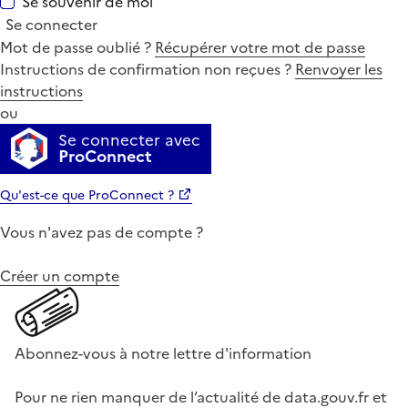
Se souvenir de moi
Se connecter
Mot de passe oublié ?
Récupérer votre mot de passe
Instructions de confirmation non reçues ?
Renvoyer les
instructions
ou
Se connecter avec
ProConnect
Qu'est-ce que ProConnect ?
Vous n'avez pas de compte ?
Créer un compte
Abonnez-vous à notre lettre d'information
Pour ne rien manquer de l’actualité de data.gouv.fr et