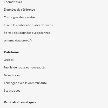
Thématiques
Données de référence
Catalogue de données
Suivre les publications des données
Portail des données européennes
schema.data.gouv.fr
Plateforme
Guides
Feuille de route et nouveautés
Nous écrire
Échangez avec la communauté
Statistiques
Verticales thématiques