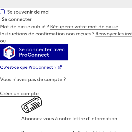
Se souvenir de moi
Se connecter
Mot de passe oublié ?
Récupérer votre mot de passe
Instructions de confirmation non reçues ?
Renvoyer les ins
ou
Se connecter avec
ProConnect
Qu'est-ce que ProConnect ?
Vous n'avez pas de compte ?
Créer un compte
Abonnez-vous à notre lettre d'information