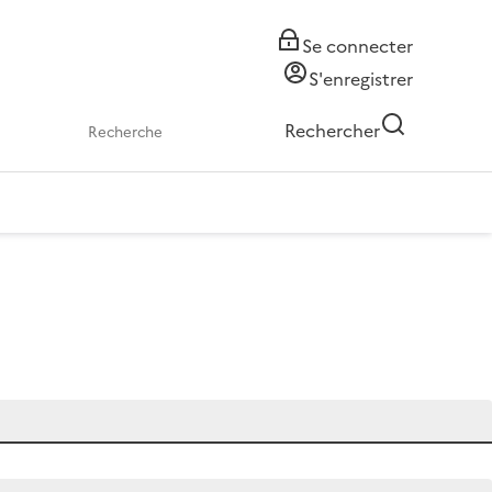
Se connecter
S'enregistrer
Rechercher