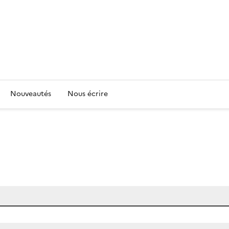
Nouveautés
Nous écrire