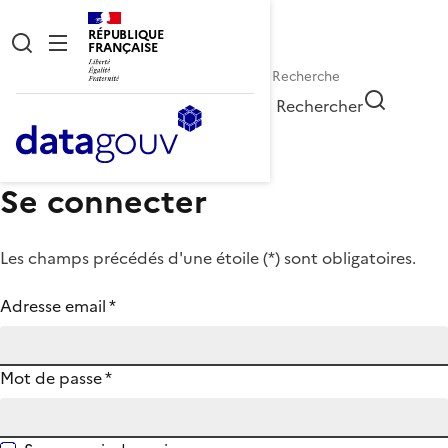
RÉPUBLIQUE
FRANÇAISE
Rechercher
Se connecter
Les champs précédés d'une étoile (
*
) sont obligatoires.
Adresse email
*
Mot de passe
*