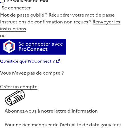
Se souvenir de moi
Se connecter
Mot de passe oublié ?
Récupérer votre mot de passe
Instructions de confirmation non reçues ?
Renvoyer les
instructions
ou
Se connecter avec
ProConnect
Qu'est-ce que ProConnect ?
Vous n'avez pas de compte ?
Créer un compte
Abonnez-vous à notre lettre d'information
Pour ne rien manquer de l’actualité de data.gouv.fr et