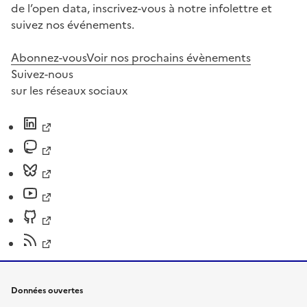
de l’open data, inscrivez-vous à notre infolettre et
suivez nos événements.
Abonnez-vous
Voir nos prochains évènements
Suivez-nous
sur les réseaux sociaux
Données ouvertes