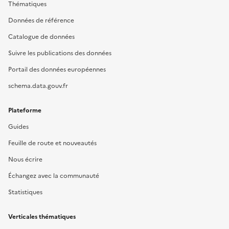
Thématiques
Données de référence
Catalogue de données
Suivre les publications des données
Portail des données européennes
schema.data.gouv.fr
Plateforme
Guides
Feuille de route et nouveautés
Nous écrire
Échangez avec la communauté
Statistiques
Verticales thématiques