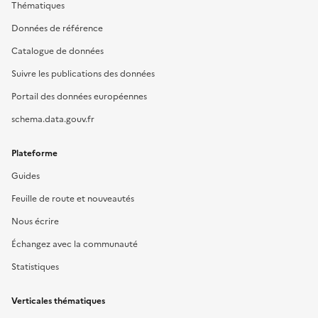
Thématiques
Données de référence
Catalogue de données
Suivre les publications des données
Portail des données européennes
schema.data.gouv.fr
Plateforme
Guides
Feuille de route et nouveautés
Nous écrire
Échangez avec la communauté
Statistiques
Verticales thématiques