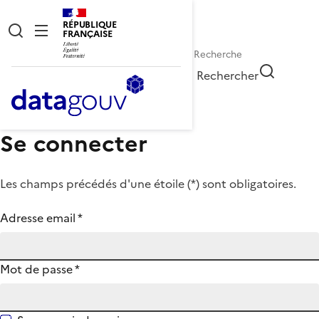
RÉPUBLIQUE
FRANÇAISE
Rechercher
Se connecter
Les champs précédés d'une étoile (
*
) sont obligatoires.
Adresse email
*
Mot de passe
*