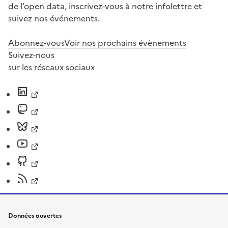
de l’open data, inscrivez-vous à notre infolettre et
suivez nos événements.
Abonnez-vous
Voir nos prochains évènements
Suivez-nous
sur les réseaux sociaux
Données ouvertes