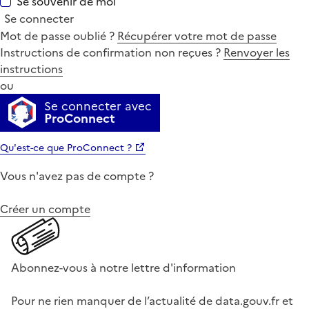
Se souvenir de moi
Se connecter
Mot de passe oublié ?
Récupérer votre mot de passe
Instructions de confirmation non reçues ?
Renvoyer les
instructions
ou
Se connecter avec
ProConnect
Qu'est-ce que ProConnect ?
Vous n'avez pas de compte ?
Créer un compte
Abonnez-vous à notre lettre d'information
Pour ne rien manquer de l’actualité de data.gouv.fr et