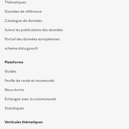
Thématiques
Données de référence
Catalogue de données
Suivre les publications des données
Portail des données européennes
schema.data.gouv.fr
Plateforme
Guides
Feuille de route et nouveautés
Nous écrire
Échangez avec la communauté
Statistiques
Verticales thématiques