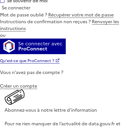
Se souvenir de moi
Se connecter
Mot de passe oublié ?
Récupérer votre mot de passe
Instructions de confirmation non reçues ?
Renvoyer les
instructions
ou
Se connecter avec
ProConnect
Qu'est-ce que ProConnect ?
Vous n'avez pas de compte ?
Créer un compte
Abonnez-vous à notre lettre d'information
Pour ne rien manquer de l’actualité de data.gouv.fr et