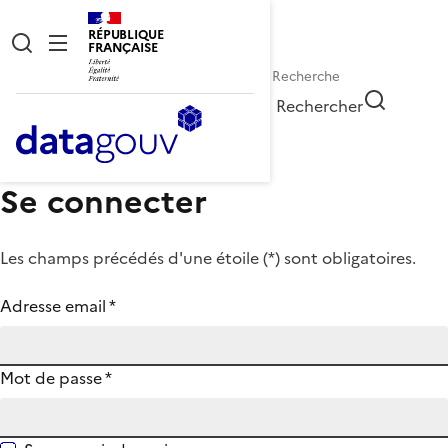
RÉPUBLIQUE
FRANÇAISE
Rechercher
Se connecter
Les champs précédés d'une étoile (
*
) sont obligatoires.
Adresse email
*
Mot de passe
*