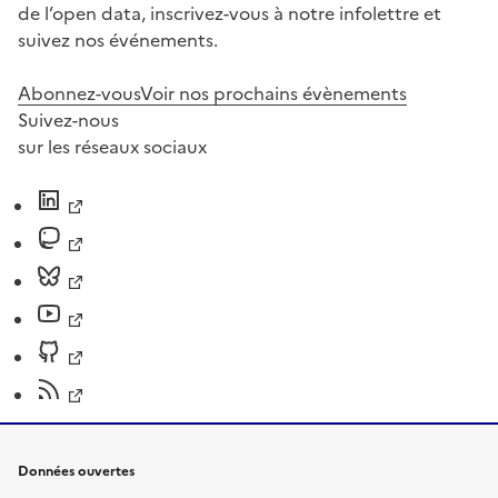
de l’open data, inscrivez-vous à notre infolettre et
suivez nos événements.
Abonnez-vous
Voir nos prochains évènements
Suivez-nous
sur les réseaux sociaux
Données ouvertes