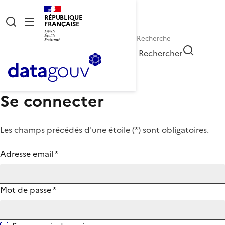
RÉPUBLIQUE
FRANÇAISE
Rechercher
Se connecter
Les champs précédés d'une étoile (
*
) sont obligatoires.
Adresse email
*
Mot de passe
*