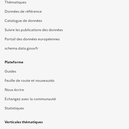
Thématiques
Données de référence
Catalogue de données
Suivre les publications des données
Portail des données européennes
schema.data.gouv.fr
Plateforme
Guides
Feuille de route et nouveautés
Nous écrire
Échangez avec la communauté
Statistiques
Verticales thématiques