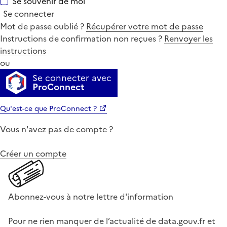
Se souvenir de moi
Se connecter
Mot de passe oublié ?
Récupérer votre mot de passe
Instructions de confirmation non reçues ?
Renvoyer les
instructions
ou
Se connecter avec
ProConnect
Qu'est-ce que ProConnect ?
Vous n'avez pas de compte ?
Créer un compte
Abonnez-vous à notre lettre d'information
Pour ne rien manquer de l’actualité de data.gouv.fr et