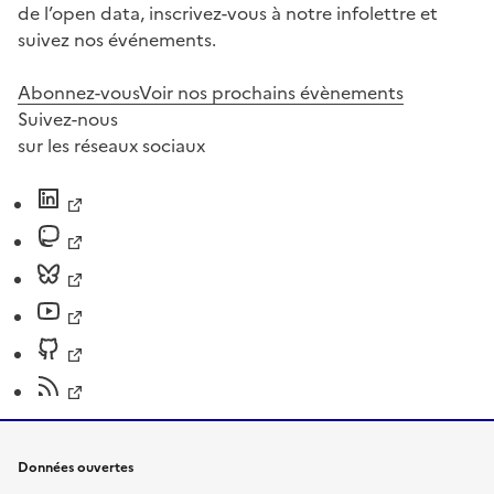
de l’open data, inscrivez-vous à notre infolettre et
suivez nos événements.
Abonnez-vous
Voir nos prochains évènements
Suivez-nous
sur les réseaux sociaux
Données ouvertes