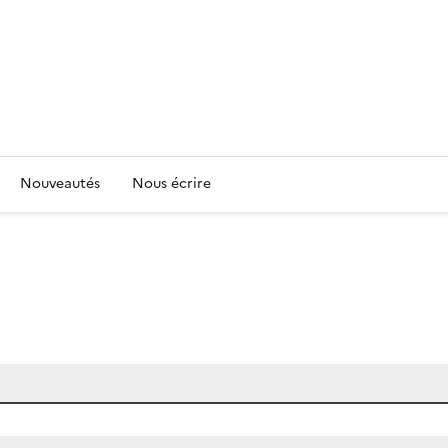
Nouveautés
Nous écrire