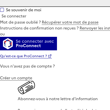
Se souvenir de moi
Se connecter
Mot de passe oublié ?
Récupérer votre mot de passe
Instructions de confirmation non reçues ?
Renvoyer les ins
ou
Se connecter avec
ProConnect
Qu'est-ce que ProConnect ?
Vous n'avez pas de compte ?
Créer un compte
Abonnez-vous à notre lettre d'information