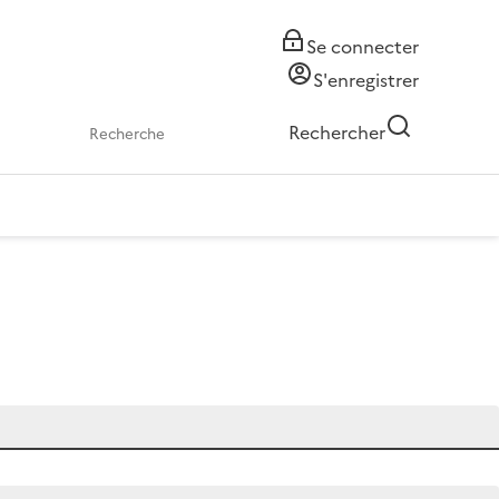
Se connecter
S'enregistrer
Rechercher