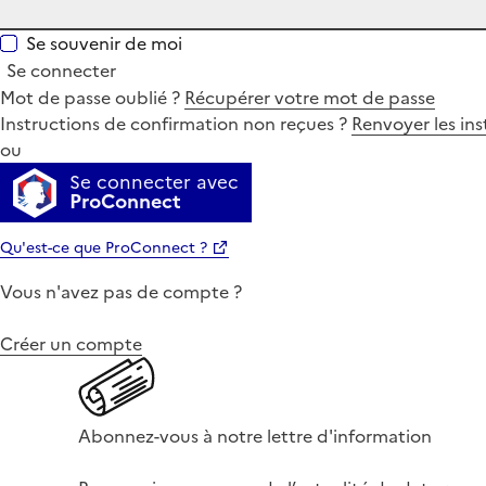
Se souvenir de moi
Se connecter
Mot de passe oublié ?
Récupérer votre mot de passe
Instructions de confirmation non reçues ?
Renvoyer les ins
ou
Se connecter avec
ProConnect
Qu'est-ce que ProConnect ?
Vous n'avez pas de compte ?
Créer un compte
Abonnez-vous à notre lettre d'information