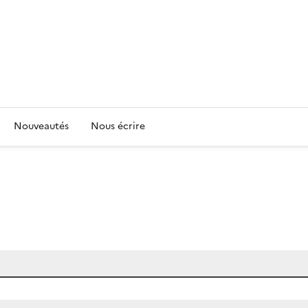
Nouveautés
Nous écrire