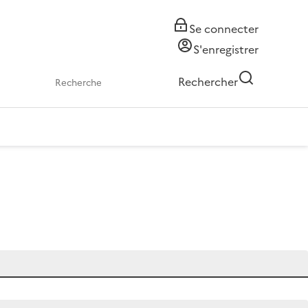
Se connecter
S'enregistrer
Rechercher