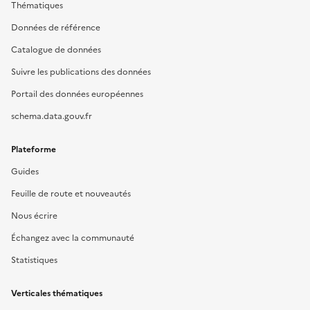
Thématiques
Données de référence
Catalogue de données
Suivre les publications des données
Portail des données européennes
schema.data.gouv.fr
Plateforme
Guides
Feuille de route et nouveautés
Nous écrire
Échangez avec la communauté
Statistiques
Verticales thématiques