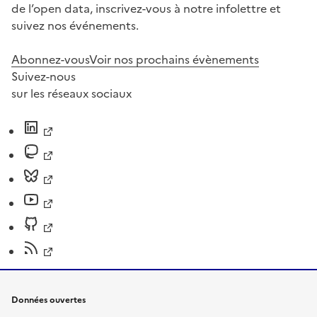
de l’open data, inscrivez-vous à notre infolettre et
suivez nos événements.
Abonnez-vous
Voir nos prochains évènements
Suivez-nous
sur les réseaux sociaux
Données ouvertes