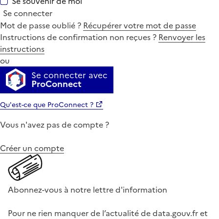
Se souvenir de moi
Se connecter
Mot de passe oublié ?
Récupérer votre mot de passe
Instructions de confirmation non reçues ?
Renvoyer les
instructions
ou
Se connecter avec
ProConnect
Qu'est-ce que ProConnect ?
Vous n'avez pas de compte ?
Créer un compte
Abonnez-vous à notre lettre d'information
Pour ne rien manquer de l’actualité de data.gouv.fr et