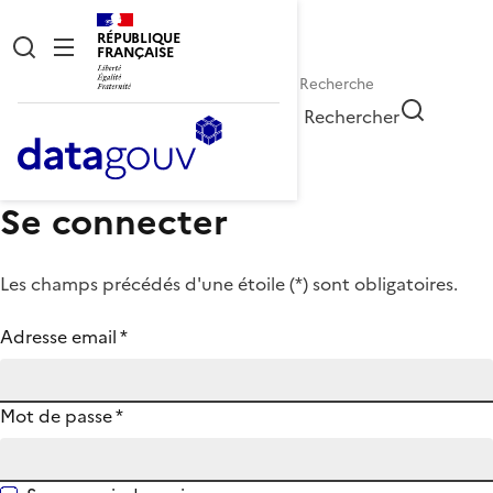
RÉPUBLIQUE
FRANÇAISE
Rechercher
Se connecter
Les champs précédés d'une étoile (
*
) sont obligatoires.
Adresse email
*
Mot de passe
*