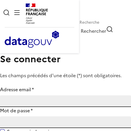
RÉPUBLIQUE
FRANÇAISE
Rechercher
Se connecter
Les champs précédés d'une étoile (
*
) sont obligatoires.
Adresse email
*
Mot de passe
*