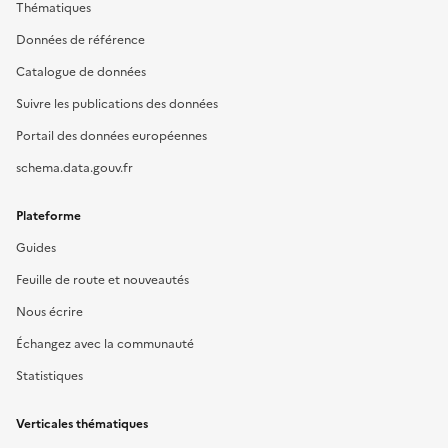
Thématiques
Données de référence
Catalogue de données
Suivre les publications des données
Portail des données européennes
schema.data.gouv.fr
Plateforme
Guides
Feuille de route et nouveautés
Nous écrire
Échangez avec la communauté
Statistiques
Verticales thématiques