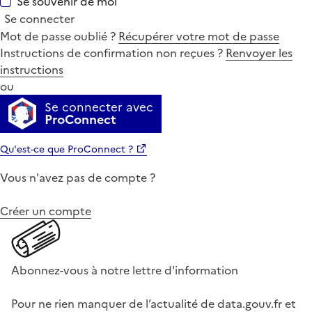
Se souvenir de moi
Se connecter
Mot de passe oublié ?
Récupérer votre mot de passe
Instructions de confirmation non reçues ?
Renvoyer les
instructions
ou
Se connecter avec
ProConnect
Qu'est-ce que ProConnect ?
Vous n'avez pas de compte ?
Créer un compte
Abonnez-vous à notre lettre d'information
Pour ne rien manquer de l’actualité de data.gouv.fr et