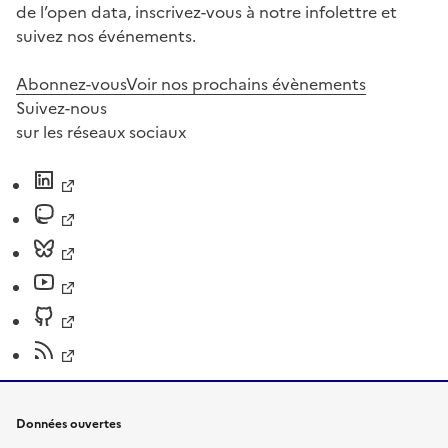
de l’open data, inscrivez-vous à notre infolettre et
suivez nos événements.
Abonnez-vous
Voir nos prochains évènements
Suivez-nous
sur les réseaux sociaux
Données ouvertes