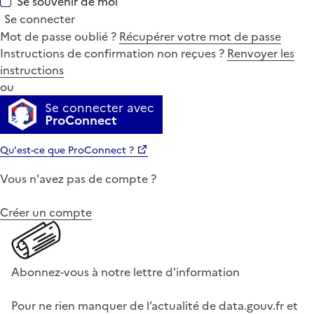
Se souvenir de moi
Se connecter
Mot de passe oublié ?
Récupérer votre mot de passe
Instructions de confirmation non reçues ?
Renvoyer les
instructions
ou
Se connecter avec
ProConnect
Qu'est-ce que ProConnect ?
Vous n'avez pas de compte ?
Créer un compte
Abonnez-vous à notre lettre d'information
Pour ne rien manquer de l’actualité de data.gouv.fr et