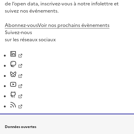
de l’open data, inscrivez-vous à notre infolettre et
suivez nos événements.
Abonnez-vous
Voir nos prochains évènements
Suivez-nous
sur les réseaux sociaux
Données ouvertes