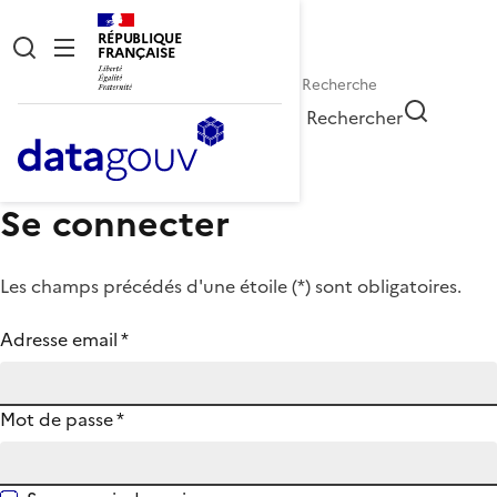
RÉPUBLIQUE
FRANÇAISE
Rechercher
Se connecter
Les champs précédés d'une étoile (
*
) sont obligatoires.
Adresse email
*
Mot de passe
*