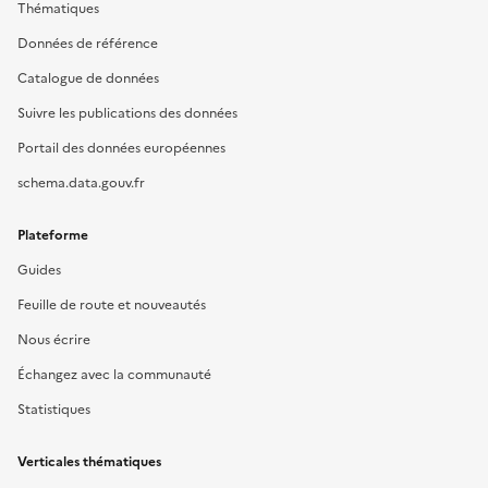
Thématiques
Données de référence
Catalogue de données
Suivre les publications des données
Portail des données européennes
schema.data.gouv.fr
Plateforme
Guides
Feuille de route et nouveautés
Nous écrire
Échangez avec la communauté
Statistiques
Verticales thématiques