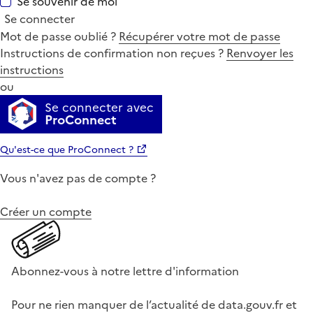
Se souvenir de moi
Se connecter
Mot de passe oublié ?
Récupérer votre mot de passe
Instructions de confirmation non reçues ?
Renvoyer les
instructions
ou
Se connecter avec
ProConnect
Qu'est-ce que ProConnect ?
Vous n'avez pas de compte ?
Créer un compte
Abonnez-vous à notre lettre d'information
Pour ne rien manquer de l’actualité de data.gouv.fr et