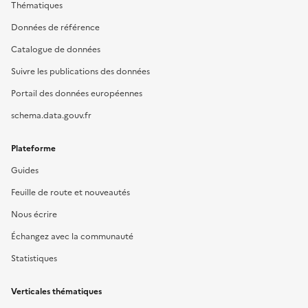
Thématiques
Données de référence
Catalogue de données
Suivre les publications des données
Portail des données européennes
schema.data.gouv.fr
Plateforme
Guides
Feuille de route et nouveautés
Nous écrire
Échangez avec la communauté
Statistiques
Verticales thématiques