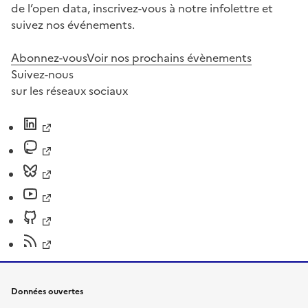
de l’open data, inscrivez-vous à notre infolettre et
suivez nos événements.
Abonnez-vous
Voir nos prochains évènements
Suivez-nous
sur les réseaux sociaux
Données ouvertes