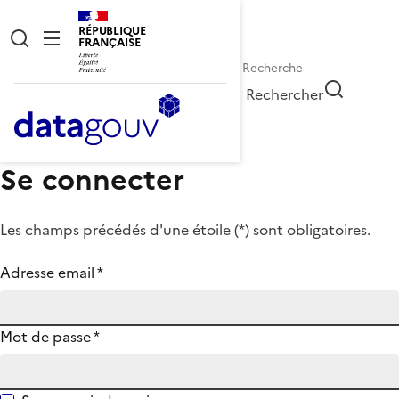
RÉPUBLIQUE
FRANÇAISE
Rechercher
Se connecter
Les champs précédés d'une étoile (
*
) sont obligatoires.
Adresse email
*
Mot de passe
*