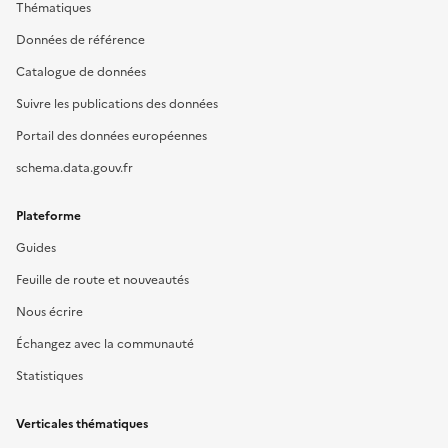
Thématiques
Données de référence
Catalogue de données
Suivre les publications des données
Portail des données européennes
schema.data.gouv.fr
Plateforme
Guides
Feuille de route et nouveautés
Nous écrire
Échangez avec la communauté
Statistiques
Verticales thématiques