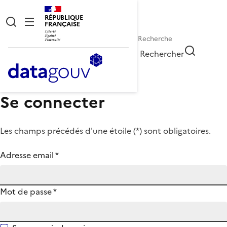
RÉPUBLIQUE
FRANÇAISE
Rechercher
Se connecter
Les champs précédés d'une étoile (
*
) sont obligatoires.
Adresse email
*
Mot de passe
*