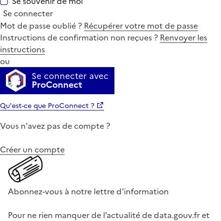
Se souvenir de moi
Se connecter
Mot de passe oublié ?
Récupérer votre mot de passe
Instructions de confirmation non reçues ?
Renvoyer les
instructions
ou
Se connecter avec
ProConnect
Qu'est-ce que ProConnect ?
Vous n'avez pas de compte ?
Créer un compte
Abonnez-vous à notre lettre d'information
Pour ne rien manquer de l’actualité de data.gouv.fr et