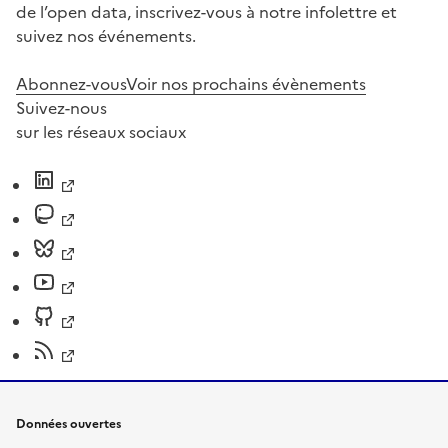
de l’open data, inscrivez-vous à notre infolettre et
suivez nos événements.
Abonnez-vous
Voir nos prochains évènements
Suivez-nous
sur les réseaux sociaux
Données ouvertes