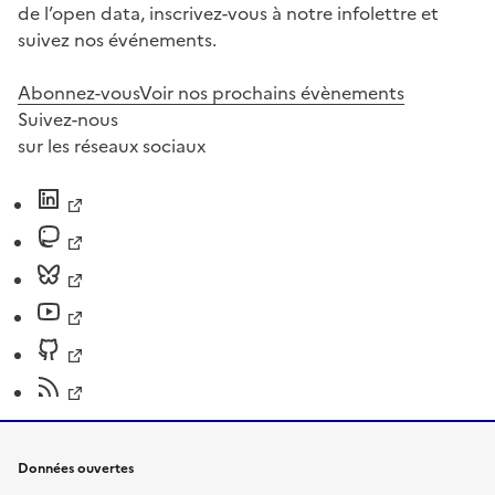
de l’open data, inscrivez-vous à notre infolettre et
suivez nos événements.
Abonnez-vous
Voir nos prochains évènements
Suivez-nous
sur les réseaux sociaux
Données ouvertes