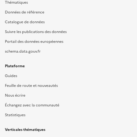
Thématiques
Données de référence
Catalogue de données
Suivre les publications des données
Portail des données européennes
schema.data.gouv.fr
Plateforme
Guides
Feuille de route et nouveautés
Nous écrire
Échangez avec la communauté
Statistiques
Verticales thématiques