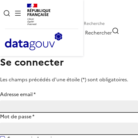
RÉPUBLIQUE
FRANÇAISE
Rechercher
Se connecter
Les champs précédés d'une étoile (
*
) sont obligatoires.
Adresse email
*
Mot de passe
*