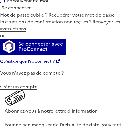
Se souvenir de moi
Se connecter
Mot de passe oublié ?
Récupérer votre mot de passe
Instructions de confirmation non reçues ?
Renvoyer les
instructions
ou
Se connecter avec
ProConnect
Qu'est-ce que ProConnect ?
Vous n'avez pas de compte ?
Créer un compte
Abonnez-vous à notre lettre d'information
Pour ne rien manquer de l’actualité de data.gouv.fr et