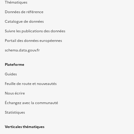
Thématiques
Données de référence
Catalogue de données
Suivre les publications des données
Portail des données européennes
schema.data.gouv.fr
Plateforme
Guides
Feuille de route et nouveautés
Nous écrire
Échangez avec la communauté
Statistiques
Verticales thématiques