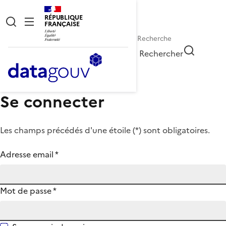
RÉPUBLIQUE
FRANÇAISE
Rechercher
Se connecter
Les champs précédés d'une étoile (
*
) sont obligatoires.
Adresse email
*
Mot de passe
*