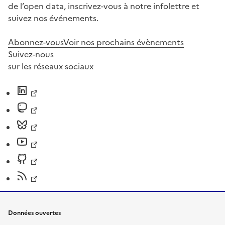
de l’open data, inscrivez-vous à notre infolettre et
suivez nos événements.
Abonnez-vous
Voir nos prochains évènements
Suivez-nous
sur les réseaux sociaux
Données ouvertes