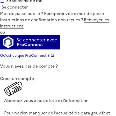
Se souvenir de moi
Se connecter
Mot de passe oublié ?
Récupérer votre mot de passe
Instructions de confirmation non reçues ?
Renvoyer les
instructions
ou
Se connecter avec
ProConnect
Qu'est-ce que ProConnect ?
Vous n'avez pas de compte ?
Créer un compte
Abonnez-vous à notre lettre d'information
Pour ne rien manquer de l’actualité de data.gouv.fr et