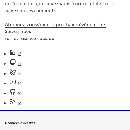
de l’open data, inscrivez-vous à notre infolettre et
suivez nos événements.
Abonnez-vous
Voir nos prochains évènements
Suivez-nous
sur les réseaux sociaux
Données ouvertes