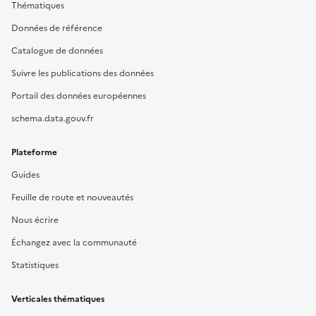
Thématiques
Données de référence
Catalogue de données
Suivre les publications des données
Portail des données européennes
schema.data.gouv.fr
Plateforme
Guides
Feuille de route et nouveautés
Nous écrire
Échangez avec la communauté
Statistiques
Verticales thématiques