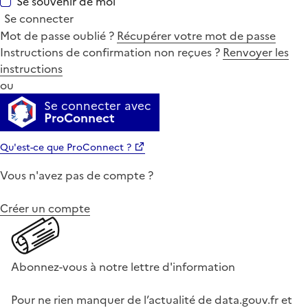
Se souvenir de moi
Se connecter
Mot de passe oublié ?
Récupérer votre mot de passe
Instructions de confirmation non reçues ?
Renvoyer les
instructions
ou
Se connecter avec
ProConnect
Qu'est-ce que ProConnect ?
Vous n'avez pas de compte ?
Créer un compte
Abonnez-vous à notre lettre d'information
Pour ne rien manquer de l’actualité de data.gouv.fr et