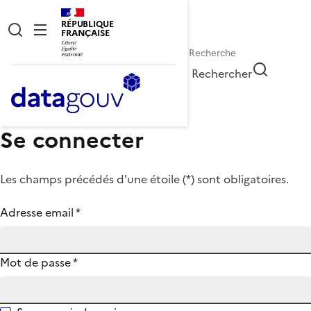
RÉPUBLIQUE
FRANÇAISE
Rechercher
Se connecter
Les champs précédés d'une étoile (
*
) sont obligatoires.
Adresse email
*
Mot de passe
*