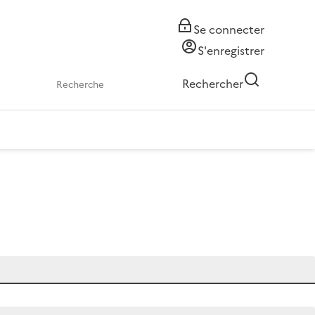
Se connecter
S'enregistrer
Rechercher