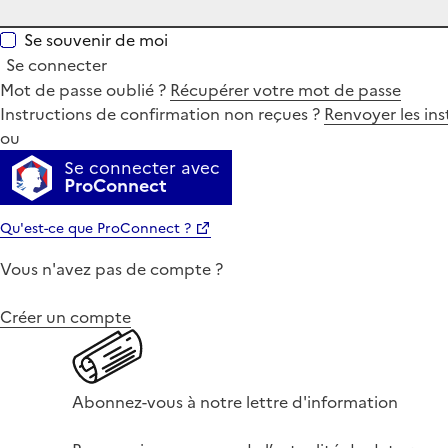
Se souvenir de moi
Se connecter
Mot de passe oublié ?
Récupérer votre mot de passe
Instructions de confirmation non reçues ?
Renvoyer les ins
ou
Se connecter avec
ProConnect
Qu'est-ce que ProConnect ?
Vous n'avez pas de compte ?
Créer un compte
Abonnez-vous à notre lettre d'information