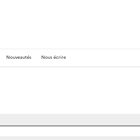
Nouveautés
Nous écrire