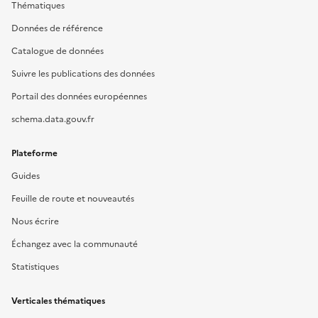
Thématiques
Données de référence
Catalogue de données
Suivre les publications des données
Portail des données européennes
schema.data.gouv.fr
Plateforme
Guides
Feuille de route et nouveautés
Nous écrire
Échangez avec la communauté
Statistiques
Verticales thématiques