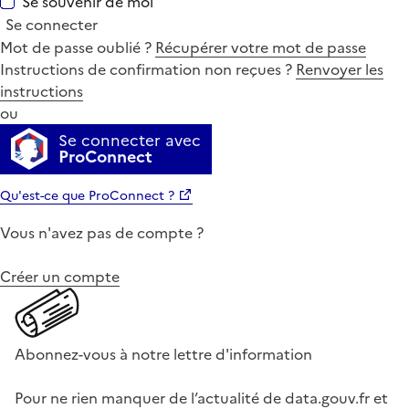
Se souvenir de moi
Se connecter
Mot de passe oublié ?
Récupérer votre mot de passe
Instructions de confirmation non reçues ?
Renvoyer les
instructions
ou
Se connecter avec
ProConnect
Qu'est-ce que ProConnect ?
Vous n'avez pas de compte ?
Créer un compte
Abonnez-vous à notre lettre d'information
Pour ne rien manquer de l’actualité de data.gouv.fr et