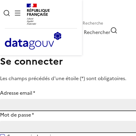
RÉPUBLIQUE
FRANÇAISE
Rechercher
Se connecter
Les champs précédés d'une étoile (
*
) sont obligatoires.
Adresse email
*
Mot de passe
*