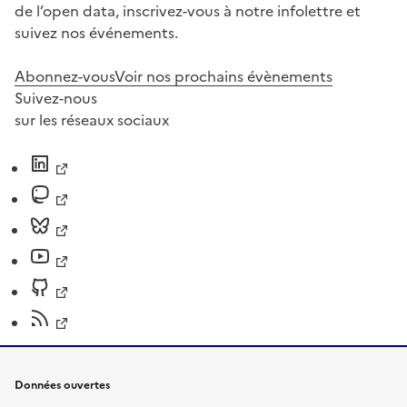
de l’open data, inscrivez-vous à notre infolettre et
suivez nos événements.
Abonnez-vous
Voir nos prochains évènements
Suivez-nous
sur les réseaux sociaux
Données ouvertes