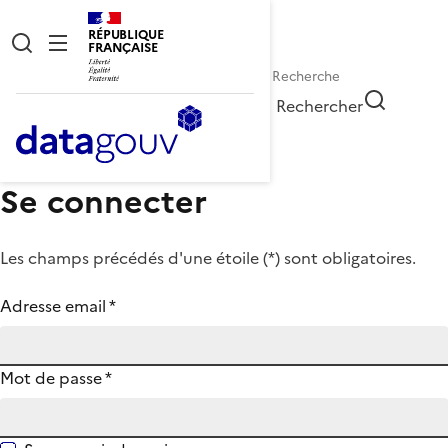
RÉPUBLIQUE
FRANÇAISE
Rechercher
Se connecter
Les champs précédés d'une étoile (
*
) sont obligatoires.
Adresse email
*
Mot de passe
*