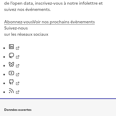
de l’open data, inscrivez-vous à notre infolettre et
suivez nos événements.
Abonnez-vous
Voir nos prochains évènements
Suivez-nous
sur les réseaux sociaux
Données ouvertes