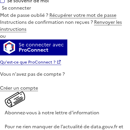
Se souvenir de moi
Se connecter
Mot de passe oublié ?
Récupérer votre mot de passe
Instructions de confirmation non reçues ?
Renvoyer les
instructions
ou
Se connecter avec
ProConnect
Qu'est-ce que ProConnect ?
Vous n'avez pas de compte ?
Créer un compte
Abonnez-vous à notre lettre d'information
Pour ne rien manquer de l’actualité de data.gouv.fr et