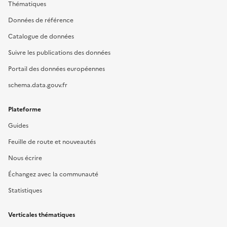
Thématiques
Données de référence
Catalogue de données
Suivre les publications des données
Portail des données européennes
schema.data.gouv.fr
Plateforme
Guides
Feuille de route et nouveautés
Nous écrire
Échangez avec la communauté
Statistiques
Verticales thématiques