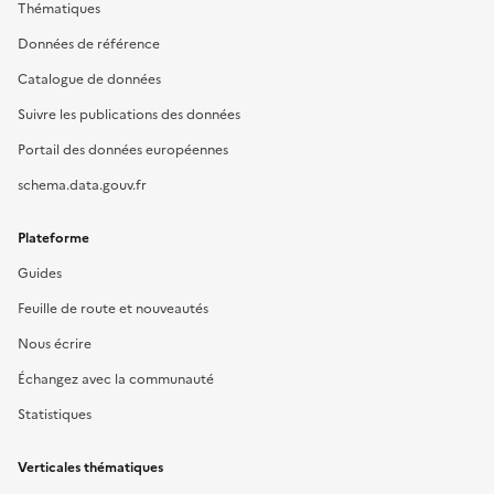
Thématiques
Données de référence
Catalogue de données
Suivre les publications des données
Portail des données européennes
schema.data.gouv.fr
Plateforme
Guides
Feuille de route et nouveautés
Nous écrire
Échangez avec la communauté
Statistiques
Verticales thématiques