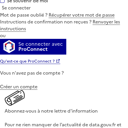
Se souvenir de moi
Se connecter
Mot de passe oublié ?
Récupérer votre mot de passe
Instructions de confirmation non reçues ?
Renvoyer les
instructions
ou
Se connecter avec
ProConnect
Qu'est-ce que ProConnect ?
Vous n'avez pas de compte ?
Créer un compte
Abonnez-vous à notre lettre d'information
Pour ne rien manquer de l’actualité de data.gouv.fr et