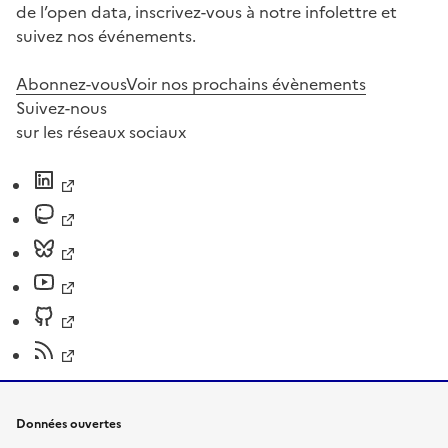
de l’open data, inscrivez-vous à notre infolettre et
suivez nos événements.
Abonnez-vous
Voir nos prochains évènements
Suivez-nous
sur les réseaux sociaux
Données ouvertes