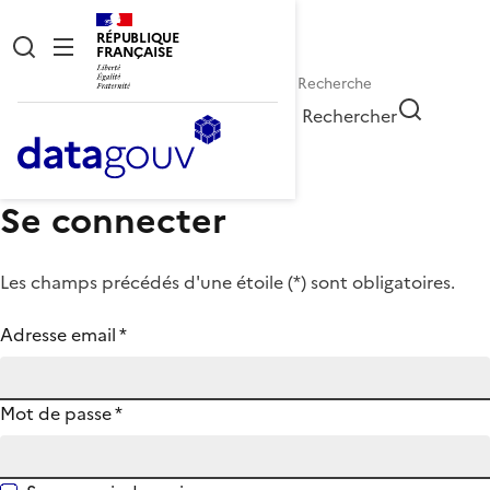
RÉPUBLIQUE
FRANÇAISE
Rechercher
Se connecter
Les champs précédés d'une étoile (
*
) sont obligatoires.
Adresse email
*
Mot de passe
*