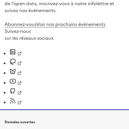
de l’open data, inscrivez-vous à notre infolettre et
suivez nos événements.
Abonnez-vous
Voir nos prochains évènements
Suivez-nous
sur les réseaux sociaux
Données ouvertes