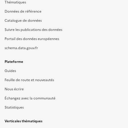
Thématiques
Données de référence
Catalogue de données
Suivre les publications des données
Portail des données européennes
schema.data.gouv.fr
Plateforme
Guides
Feuille de route et nouveautés
Nous écrire
Échangez avec la communauté
Statistiques
Verticales thématiques