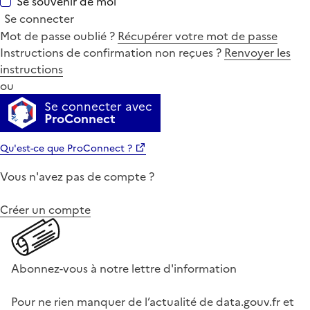
Se souvenir de moi
Se connecter
Mot de passe oublié ?
Récupérer votre mot de passe
Instructions de confirmation non reçues ?
Renvoyer les
instructions
ou
Se connecter avec
ProConnect
Qu'est-ce que ProConnect ?
Vous n'avez pas de compte ?
Créer un compte
Abonnez-vous à notre lettre d'information
Pour ne rien manquer de l’actualité de data.gouv.fr et