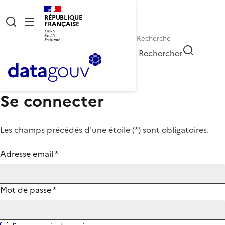
RÉPUBLIQUE
FRANÇAISE
Rechercher
Se connecter
Les champs précédés d'une étoile (
*
) sont obligatoires.
Adresse email
*
Mot de passe
*