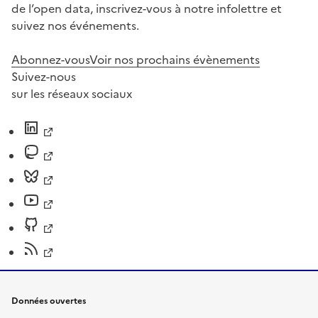
de l’open data, inscrivez-vous à notre infolettre et
suivez nos événements.
Abonnez-vous
Voir nos prochains évènements
Suivez-nous
sur les réseaux sociaux
Données ouvertes