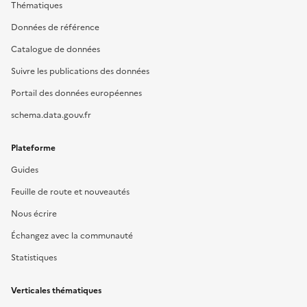
Thématiques
Données de référence
Catalogue de données
Suivre les publications des données
Portail des données européennes
schema.data.gouv.fr
Plateforme
Guides
Feuille de route et nouveautés
Nous écrire
Échangez avec la communauté
Statistiques
Verticales thématiques