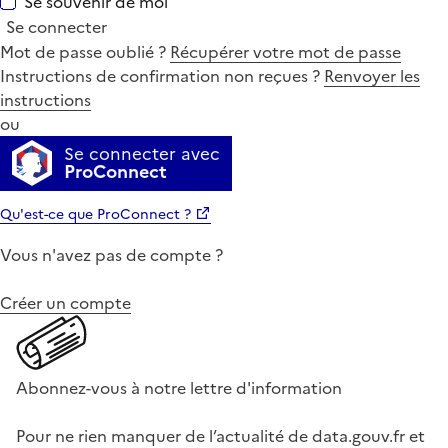
Se souvenir de moi
Se connecter
Mot de passe oublié ?
Récupérer votre mot de passe
Instructions de confirmation non reçues ?
Renvoyer les
instructions
ou
Se connecter avec
ProConnect
Qu'est-ce que ProConnect ?
Vous n'avez pas de compte ?
Créer un compte
Abonnez-vous à notre lettre d'information
Pour ne rien manquer de l’actualité de data.gouv.fr et