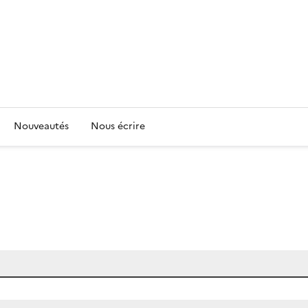
Nouveautés
Nous écrire