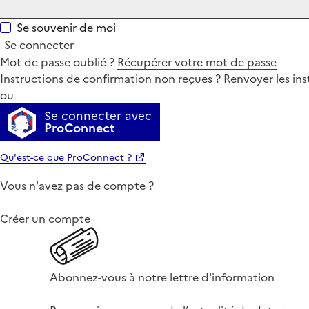
Se souvenir de moi
Se connecter
Mot de passe oublié ?
Récupérer votre mot de passe
Instructions de confirmation non reçues ?
Renvoyer les ins
ou
Se connecter avec
ProConnect
Qu'est-ce que ProConnect ?
Vous n'avez pas de compte ?
Créer un compte
Abonnez-vous à notre lettre d'information