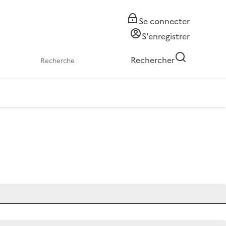
Se connecter
S'enregistrer
Rechercher