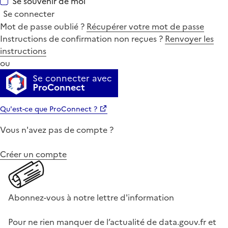
Se souvenir de moi
Se connecter
Mot de passe oublié ?
Récupérer votre mot de passe
Instructions de confirmation non reçues ?
Renvoyer les
instructions
ou
Se connecter avec
ProConnect
Qu'est-ce que ProConnect ?
Vous n'avez pas de compte ?
Créer un compte
Abonnez-vous à notre lettre d'information
Pour ne rien manquer de l’actualité de data.gouv.fr et