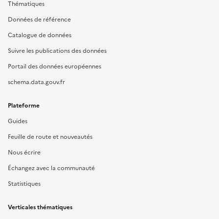
Thématiques
Données de référence
Catalogue de données
Suivre les publications des données
Portail des données européennes
schema.data.gouv.fr
Plateforme
Guides
Feuille de route et nouveautés
Nous écrire
Échangez avec la communauté
Statistiques
Verticales thématiques