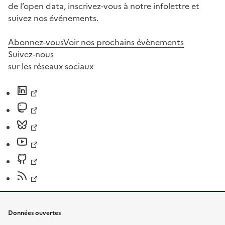
de l’open data, inscrivez-vous à notre infolettre et
suivez nos événements.
Abonnez-vous
Voir nos prochains évènements
Suivez-nous
sur les réseaux sociaux
Données ouvertes