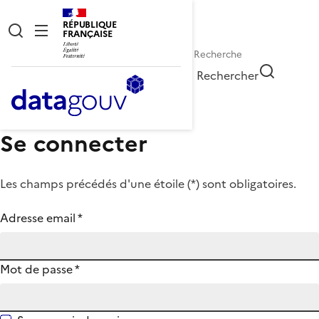
RÉPUBLIQUE
FRANÇAISE
Rechercher
Se connecter
Les champs précédés d'une étoile (
*
) sont obligatoires.
Adresse email
*
Mot de passe
*