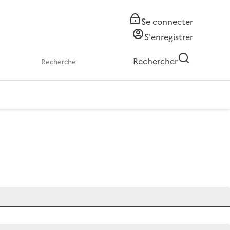
Se connecter
S'enregistrer
Rechercher