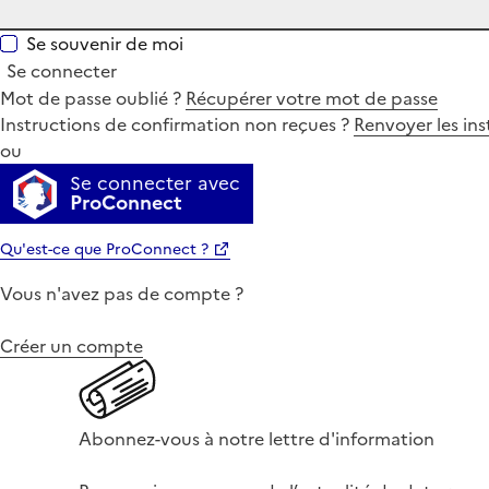
Se souvenir de moi
Se connecter
Mot de passe oublié ?
Récupérer votre mot de passe
Instructions de confirmation non reçues ?
Renvoyer les ins
ou
Se connecter avec
ProConnect
Qu'est-ce que ProConnect ?
Vous n'avez pas de compte ?
Créer un compte
Abonnez-vous à notre lettre d'information