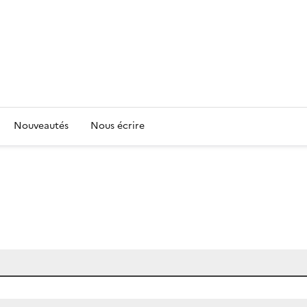
Nouveautés
Nous écrire