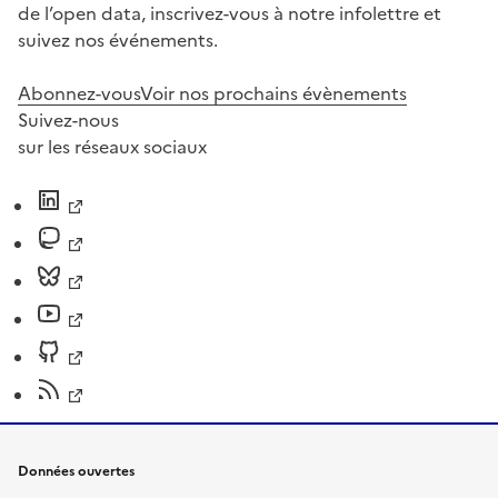
de l’open data, inscrivez-vous à notre infolettre et
suivez nos événements.
Abonnez-vous
Voir nos prochains évènements
Suivez-nous
sur les réseaux sociaux
Données ouvertes