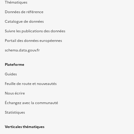
Thématiques
Données de référence
Catalogue de données
Suivre les publications des données
Portail des données européennes
schema.data.gouv.fr
Plateforme
Guides
Feuille de route et nouveautés
Nous écrire
Échangez avec la communauté
Statistiques
Verticales thématiques