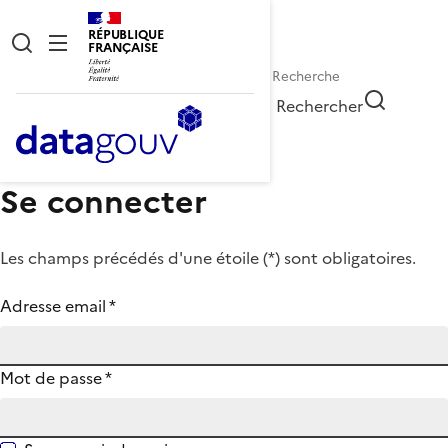
RÉPUBLIQUE
FRANÇAISE
Rechercher
Se connecter
Les champs précédés d'une étoile (
*
) sont obligatoires.
Adresse email
*
Mot de passe
*