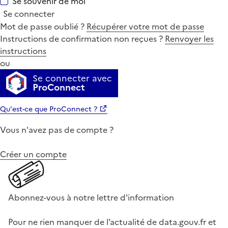
Se souvenir de moi
Se connecter
Mot de passe oublié ?
Récupérer votre mot de passe
Instructions de confirmation non reçues ?
Renvoyer les
instructions
ou
Se connecter avec
ProConnect
Qu'est-ce que ProConnect ?
Vous n'avez pas de compte ?
Créer un compte
Abonnez-vous à notre lettre d'information
Pour ne rien manquer de l’actualité de data.gouv.fr et