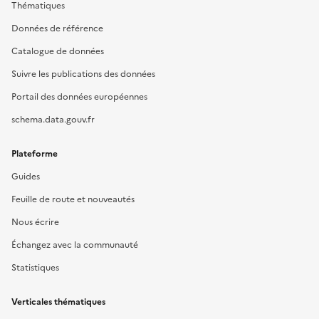
Thématiques
Données de référence
Catalogue de données
Suivre les publications des données
Portail des données européennes
schema.data.gouv.fr
Plateforme
Guides
Feuille de route et nouveautés
Nous écrire
Échangez avec la communauté
Statistiques
Verticales thématiques