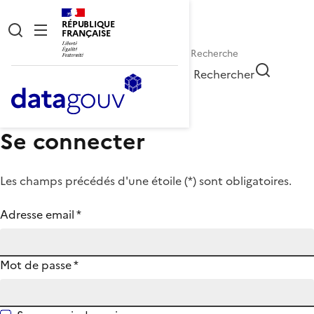
RÉPUBLIQUE
FRANÇAISE
Rechercher
Se connecter
Les champs précédés d'une étoile (
*
) sont obligatoires.
Adresse email
*
Mot de passe
*