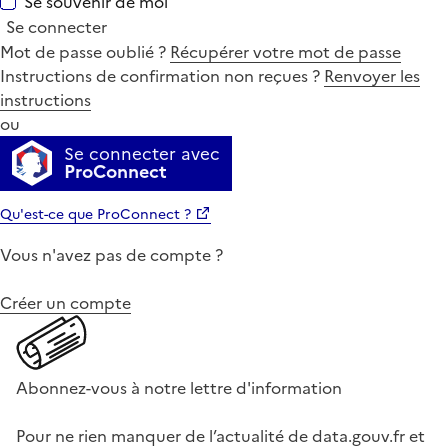
Se souvenir de moi
Se connecter
Mot de passe oublié ?
Récupérer votre mot de passe
Instructions de confirmation non reçues ?
Renvoyer les
instructions
ou
Se connecter avec
ProConnect
Qu'est-ce que ProConnect ?
Vous n'avez pas de compte ?
Créer un compte
Abonnez-vous à notre lettre d'information
Pour ne rien manquer de l’actualité de data.gouv.fr et