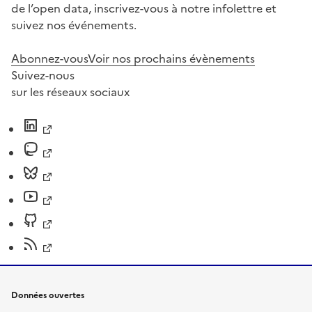
de l’open data, inscrivez-vous à notre infolettre et
suivez nos événements.
Abonnez-vous
Voir nos prochains évènements
Suivez-nous
sur les réseaux sociaux
Données ouvertes