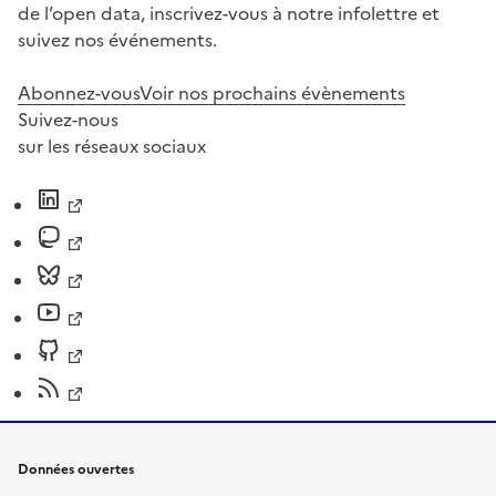
de l’open data, inscrivez-vous à notre infolettre et
suivez nos événements.
Abonnez-vous
Voir nos prochains évènements
Suivez-nous
sur les réseaux sociaux
Données ouvertes