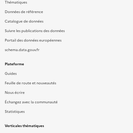
Thématiques
Données de référence
Catalogue de données
Suivre les publications des données
Portail des données européennes
schema.data.gouv.fr
Plateforme
Guides
Feuille de route et nouveautés
Nous écrire
Échangez avec la communauté
Statistiques
Verticales thématiques