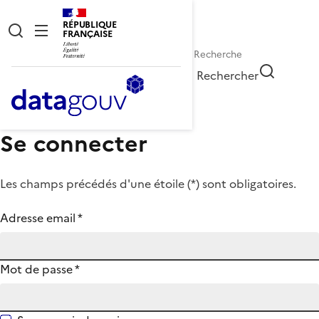
RÉPUBLIQUE
FRANÇAISE
Rechercher
Se connecter
Les champs précédés d'une étoile (
*
) sont obligatoires.
Adresse email
*
Mot de passe
*