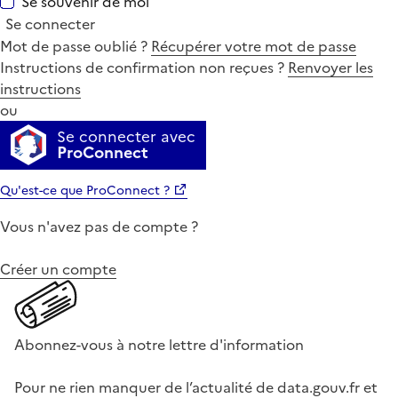
Se souvenir de moi
Se connecter
Mot de passe oublié ?
Récupérer votre mot de passe
Instructions de confirmation non reçues ?
Renvoyer les
instructions
ou
Se connecter avec
ProConnect
Qu'est-ce que ProConnect ?
Vous n'avez pas de compte ?
Créer un compte
Abonnez-vous à notre lettre d'information
Pour ne rien manquer de l’actualité de data.gouv.fr et