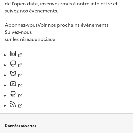
de l’open data, inscrivez-vous à notre infolettre et
suivez nos événements.
Abonnez-vous
Voir nos prochains évènements
Suivez-nous
sur les réseaux sociaux
Données ouvertes