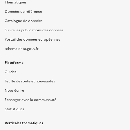
Thématiques
Données de référence
Catalogue de données
Suivre les publications des données
Portail des données européennes
schema.data.gouv.fr
Plateforme
Guides
Feuille de route et nouveautés
Nous écrire
Échangez avec la communauté
Statistiques
Verticales thématiques