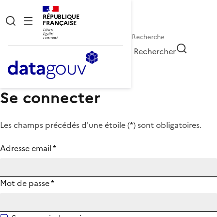
RÉPUBLIQUE
FRANÇAISE
Rechercher
Se connecter
Les champs précédés d'une étoile (
*
) sont obligatoires.
Adresse email
*
Mot de passe
*