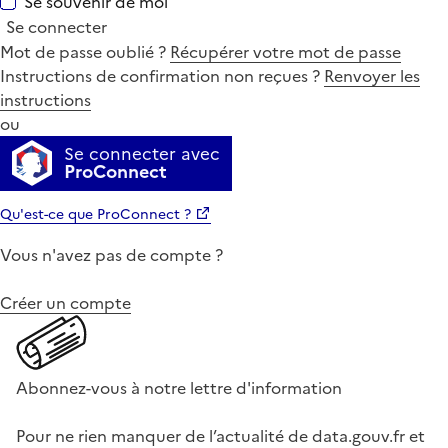
Se souvenir de moi
Se connecter
Mot de passe oublié ?
Récupérer votre mot de passe
Instructions de confirmation non reçues ?
Renvoyer les
instructions
ou
Se connecter avec
ProConnect
Qu'est-ce que ProConnect ?
Vous n'avez pas de compte ?
Créer un compte
Abonnez-vous à notre lettre d'information
Pour ne rien manquer de l’actualité de data.gouv.fr et