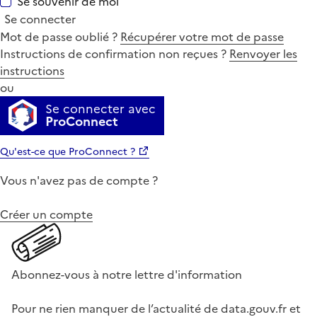
Se souvenir de moi
Se connecter
Mot de passe oublié ?
Récupérer votre mot de passe
Instructions de confirmation non reçues ?
Renvoyer les
instructions
ou
Se connecter avec
ProConnect
Qu'est-ce que ProConnect ?
Vous n'avez pas de compte ?
Créer un compte
Abonnez-vous à notre lettre d'information
Pour ne rien manquer de l’actualité de data.gouv.fr et