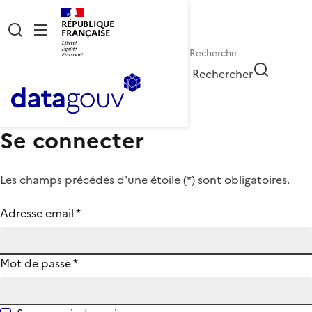
RÉPUBLIQUE
FRANÇAISE
Rechercher
Se connecter
Les champs précédés d'une étoile (
*
) sont obligatoires.
Adresse email
*
Mot de passe
*