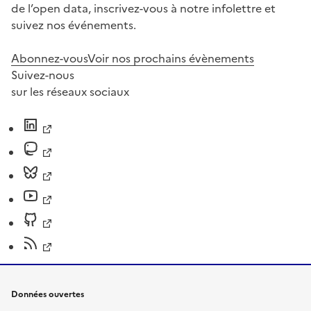
de l’open data, inscrivez-vous à notre infolettre et
suivez nos événements.
Abonnez-vous
Voir nos prochains évènements
Suivez-nous
sur les réseaux sociaux
Données ouvertes