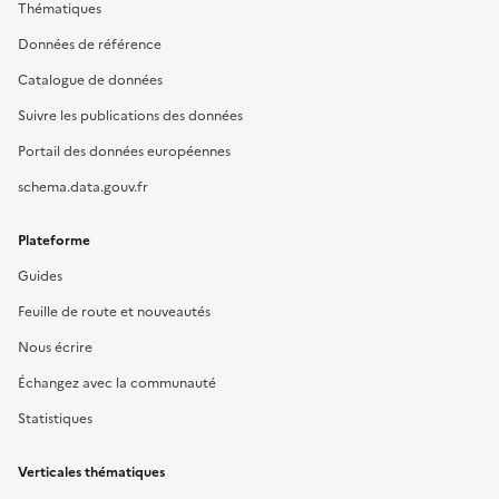
Thématiques
Données de référence
Catalogue de données
Suivre les publications des données
Portail des données européennes
schema.data.gouv.fr
Plateforme
Guides
Feuille de route et nouveautés
Nous écrire
Échangez avec la communauté
Statistiques
Verticales thématiques