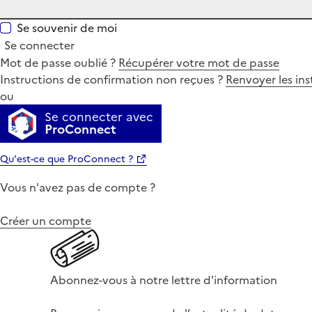
Se souvenir de moi
Se connecter
Mot de passe oublié ?
Récupérer votre mot de passe
Instructions de confirmation non reçues ?
Renvoyer les ins
ou
Se connecter avec
ProConnect
Qu'est-ce que ProConnect ?
Vous n'avez pas de compte ?
Créer un compte
Abonnez-vous à notre lettre d'information