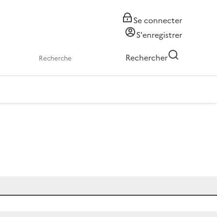
Se connecter
S'enregistrer
Rechercher