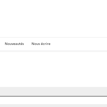
Nouveautés
Nous écrire