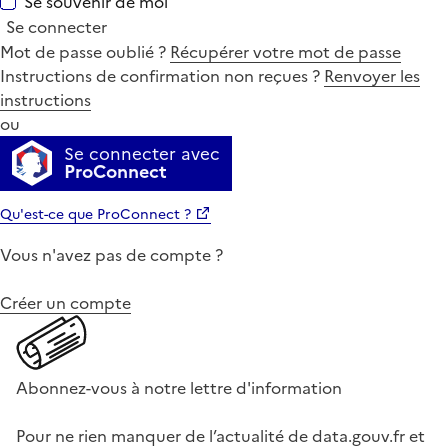
Se souvenir de moi
Se connecter
Mot de passe oublié ?
Récupérer votre mot de passe
Instructions de confirmation non reçues ?
Renvoyer les
instructions
ou
Se connecter avec
ProConnect
Qu'est-ce que ProConnect ?
Vous n'avez pas de compte ?
Créer un compte
Abonnez-vous à notre lettre d'information
Pour ne rien manquer de l’actualité de data.gouv.fr et