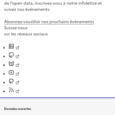
de l’open data, inscrivez-vous à notre infolettre et
suivez nos événements.
Abonnez-vous
Voir nos prochains évènements
Suivez-nous
sur les réseaux sociaux
Données ouvertes