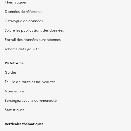
Thématiques
Données de référence
Catalogue de données
Suivre les publications des données
Portail des données européennes
schema.data.gouv.fr
Plateforme
Guides
Feuille de route et nouveautés
Nous écrire
Échangez avec la communauté
Statistiques
Verticales thématiques