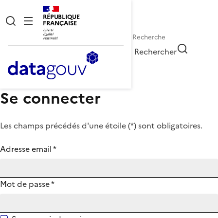
RÉPUBLIQUE
FRANÇAISE
Rechercher
Se connecter
Les champs précédés d'une étoile (
*
) sont obligatoires.
Adresse email
*
Mot de passe
*