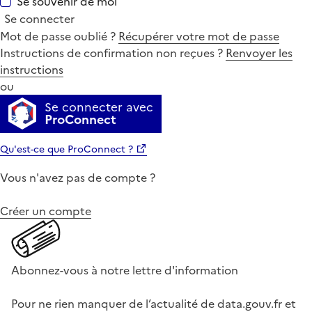
Se souvenir de moi
Se connecter
Mot de passe oublié ?
Récupérer votre mot de passe
Instructions de confirmation non reçues ?
Renvoyer les
instructions
ou
Se connecter avec
ProConnect
Qu'est-ce que ProConnect ?
Vous n'avez pas de compte ?
Créer un compte
Abonnez-vous à notre lettre d'information
Pour ne rien manquer de l’actualité de data.gouv.fr et