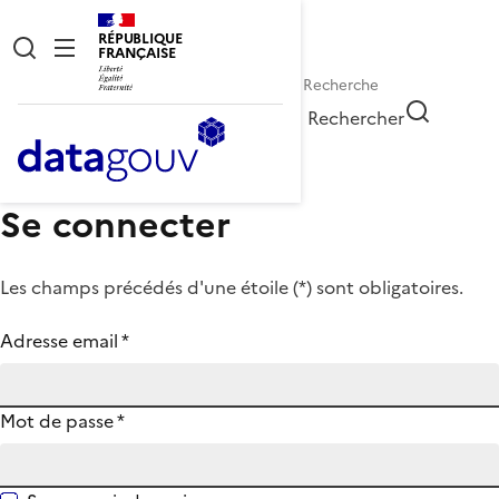
RÉPUBLIQUE
FRANÇAISE
Rechercher
Se connecter
Les champs précédés d'une étoile (
*
) sont obligatoires.
Adresse email
*
Mot de passe
*