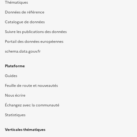
Thématiques
Données de référence
Catalogue de données
Suivre les publications des données
Portail des données européennes
schema.data.gouv.fr
Plateforme
Guides
Feuille de route et nouveautés
Nous écrire
Échangez avec la communauté
Statistiques
Verticales thématiques