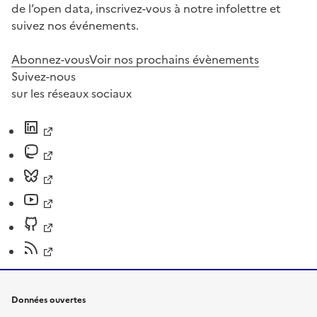
de l’open data, inscrivez-vous à notre infolettre et
suivez nos événements.
Abonnez-vous
Voir nos prochains évènements
Suivez-nous
sur les réseaux sociaux
Données ouvertes