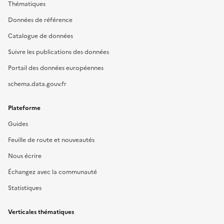
Thématiques
Données de référence
Catalogue de données
Suivre les publications des données
Portail des données européennes
schema.data.gouv.fr
Plateforme
Guides
Feuille de route et nouveautés
Nous écrire
Échangez avec la communauté
Statistiques
Verticales thématiques