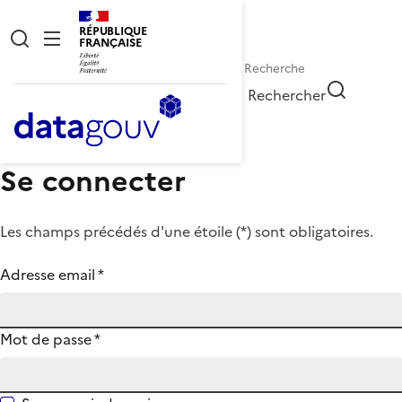
RÉPUBLIQUE
FRANÇAISE
Rechercher
Se connecter
Les champs précédés d'une étoile (
*
) sont obligatoires.
Adresse email
*
Mot de passe
*