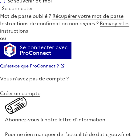
Se souvenir de moi
Se connecter
Mot de passe oublié ?
Récupérer votre mot de passe
Instructions de confirmation non reçues ?
Renvoyer les
instructions
ou
Se connecter avec
ProConnect
Qu'est-ce que ProConnect ?
Vous n'avez pas de compte ?
Créer un compte
Abonnez-vous à notre lettre d'information
Pour ne rien manquer de l’actualité de data.gouv.fr et