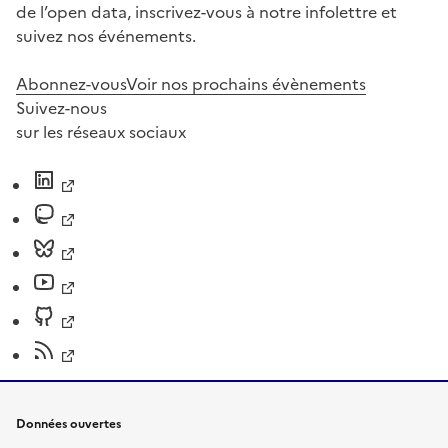
de l’open data, inscrivez-vous à notre infolettre et
suivez nos événements.
Abonnez-vous
Voir nos prochains évènements
Suivez-nous
sur les réseaux sociaux
Données ouvertes