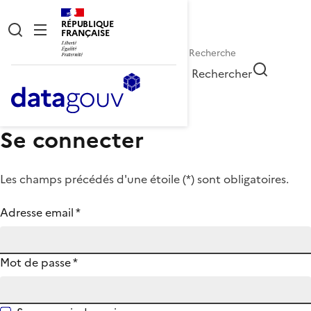
RÉPUBLIQUE
FRANÇAISE
Rechercher
Se connecter
Les champs précédés d'une étoile (
*
) sont obligatoires.
Adresse email
*
Mot de passe
*