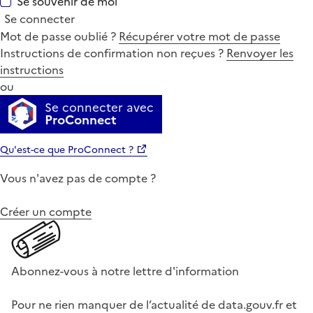
Se souvenir de moi
Se connecter
Mot de passe oublié ?
Récupérer votre mot de passe
Instructions de confirmation non reçues ?
Renvoyer les
instructions
ou
Se connecter avec
ProConnect
Qu'est-ce que ProConnect ?
Vous n'avez pas de compte ?
Créer un compte
Abonnez-vous à notre lettre d'information
Pour ne rien manquer de l’actualité de data.gouv.fr et