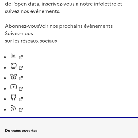
de l’open data, inscrivez-vous à notre infolettre et
suivez nos événements.
Abonnez-vous
Voir nos prochains évènements
Suivez-nous
sur les réseaux sociaux
Données ouvertes