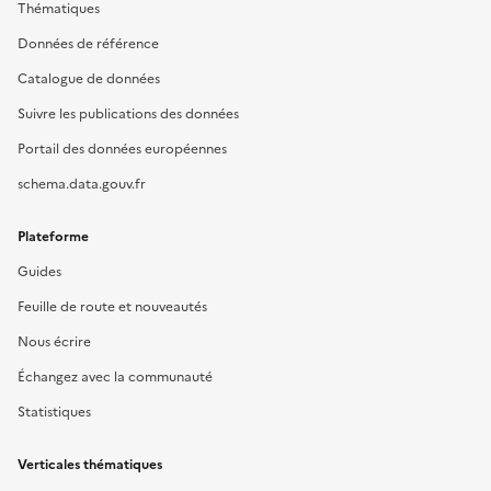
Thématiques
Données de référence
Catalogue de données
Suivre les publications des données
Portail des données européennes
schema.data.gouv.fr
Plateforme
Guides
Feuille de route et nouveautés
Nous écrire
Échangez avec la communauté
Statistiques
Verticales thématiques