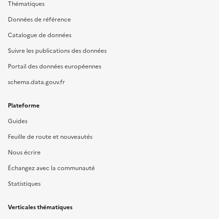
Thématiques
Données de référence
Catalogue de données
Suivre les publications des données
Portail des données européennes
schema.data.gouv.fr
Plateforme
Guides
Feuille de route et nouveautés
Nous écrire
Échangez avec la communauté
Statistiques
Verticales thématiques