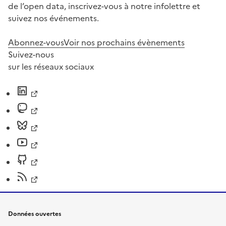
de l’open data, inscrivez-vous à notre infolettre et
suivez nos événements.
Abonnez-vous
Voir nos prochains évènements
Suivez-nous
sur les réseaux sociaux
Données ouvertes