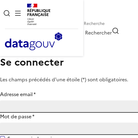
RÉPUBLIQUE
FRANÇAISE
Rechercher
Se connecter
Les champs précédés d'une étoile (
*
) sont obligatoires.
Adresse email
*
Mot de passe
*