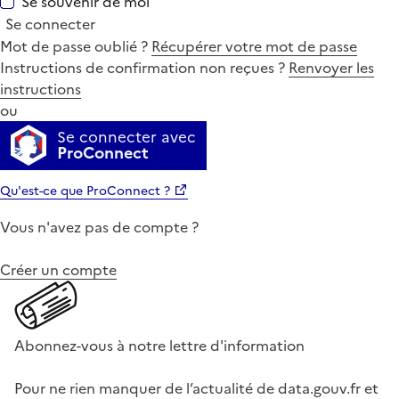
Se souvenir de moi
Se connecter
Mot de passe oublié ?
Récupérer votre mot de passe
Instructions de confirmation non reçues ?
Renvoyer les
instructions
ou
Se connecter avec
ProConnect
Qu'est-ce que ProConnect ?
Vous n'avez pas de compte ?
Créer un compte
Abonnez-vous à notre lettre d'information
Pour ne rien manquer de l’actualité de data.gouv.fr et