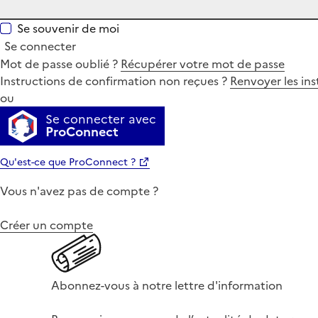
Se souvenir de moi
Se connecter
Mot de passe oublié ?
Récupérer votre mot de passe
Instructions de confirmation non reçues ?
Renvoyer les ins
ou
Se connecter avec
ProConnect
Qu'est-ce que ProConnect ?
Vous n'avez pas de compte ?
Créer un compte
Abonnez-vous à notre lettre d'information