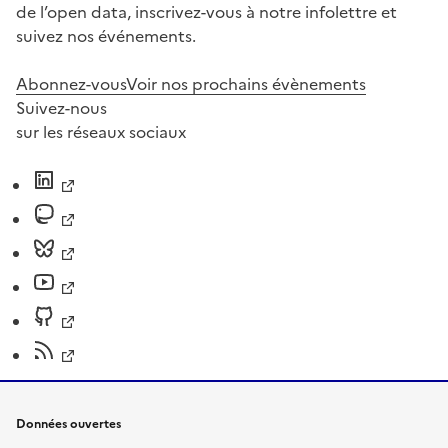
de l’open data, inscrivez-vous à notre infolettre et
suivez nos événements.
Abonnez-vous
Voir nos prochains évènements
Suivez-nous
sur les réseaux sociaux
Données ouvertes