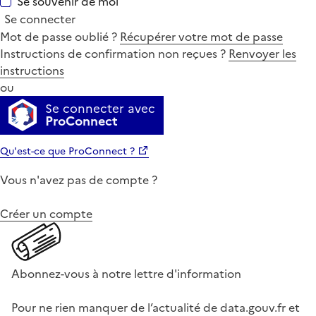
Se souvenir de moi
Se connecter
Mot de passe oublié ?
Récupérer votre mot de passe
Instructions de confirmation non reçues ?
Renvoyer les
instructions
ou
Se connecter avec
ProConnect
Qu'est-ce que ProConnect ?
Vous n'avez pas de compte ?
Créer un compte
Abonnez-vous à notre lettre d'information
Pour ne rien manquer de l’actualité de data.gouv.fr et