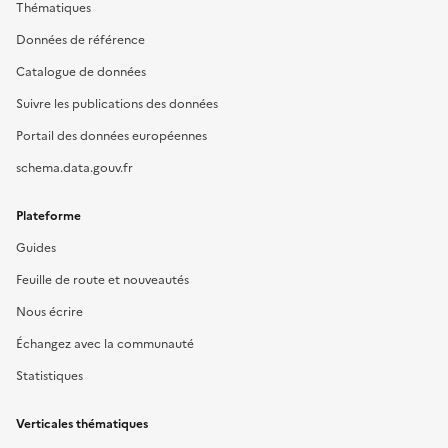
Thématiques
Données de référence
Catalogue de données
Suivre les publications des données
Portail des données européennes
schema.data.gouv.fr
Plateforme
Guides
Feuille de route et nouveautés
Nous écrire
Échangez avec la communauté
Statistiques
Verticales thématiques