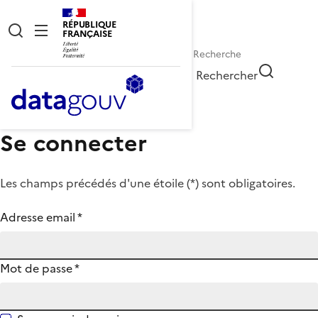
RÉPUBLIQUE
FRANÇAISE
Rechercher
Se connecter
Les champs précédés d'une étoile (
*
) sont obligatoires.
Adresse email
*
Mot de passe
*