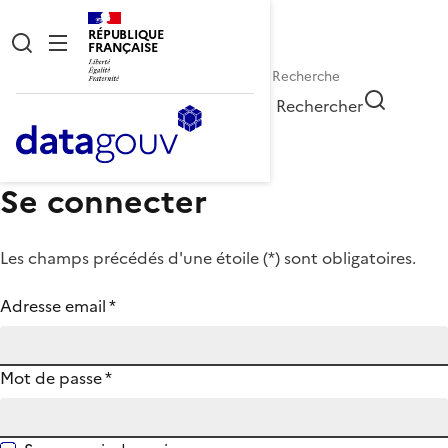
RÉPUBLIQUE
FRANÇAISE
Rechercher
Se connecter
Les champs précédés d'une étoile (
*
) sont obligatoires.
Adresse email
*
Mot de passe
*