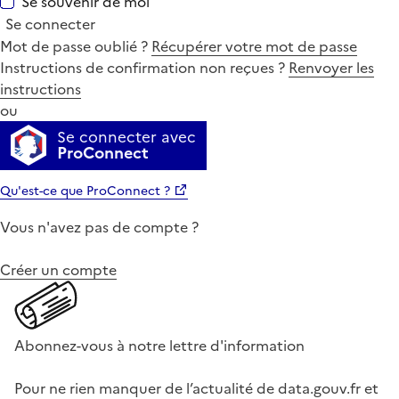
Se souvenir de moi
Se connecter
Mot de passe oublié ?
Récupérer votre mot de passe
Instructions de confirmation non reçues ?
Renvoyer les
instructions
ou
Se connecter avec
ProConnect
Qu'est-ce que ProConnect ?
Vous n'avez pas de compte ?
Créer un compte
Abonnez-vous à notre lettre d'information
Pour ne rien manquer de l’actualité de data.gouv.fr et