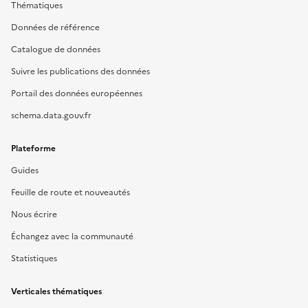
Thématiques
Données de référence
Catalogue de données
Suivre les publications des données
Portail des données européennes
schema.data.gouv.fr
Plateforme
Guides
Feuille de route et nouveautés
Nous écrire
Échangez avec la communauté
Statistiques
Verticales thématiques