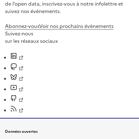
de l’open data, inscrivez-vous à notre infolettre et
suivez nos événements.
Abonnez-vous
Voir nos prochains évènements
Suivez-nous
sur les réseaux sociaux
Données ouvertes