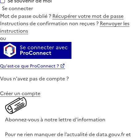
Se souvenir de moi
Se connecter
Mot de passe oublié ?
Récupérer votre mot de passe
Instructions de confirmation non reçues ?
Renvoyer les
instructions
ou
Se connecter avec
ProConnect
Qu'est-ce que ProConnect ?
Vous n'avez pas de compte ?
Créer un compte
Abonnez-vous à notre lettre d'information
Pour ne rien manquer de l’actualité de data.gouv.fr et