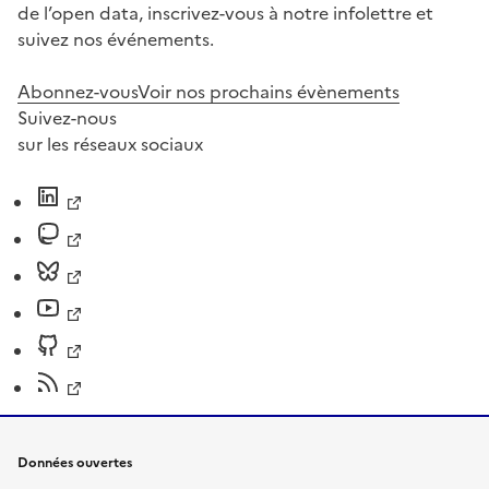
de l’open data, inscrivez-vous à notre infolettre et
suivez nos événements.
Abonnez-vous
Voir nos prochains évènements
Suivez-nous
sur les réseaux sociaux
Données ouvertes