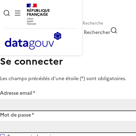
RÉPUBLIQUE
FRANÇAISE
Rechercher
Se connecter
Les champs précédés d'une étoile (
*
) sont obligatoires.
Adresse email
*
Mot de passe
*