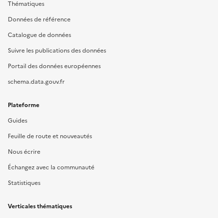
Thématiques
Données de référence
Catalogue de données
Suivre les publications des données
Portail des données européennes
schema.data.gouv.fr
Plateforme
Guides
Feuille de route et nouveautés
Nous écrire
Échangez avec la communauté
Statistiques
Verticales thématiques