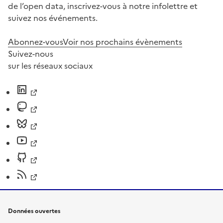
de l’open data, inscrivez-vous à notre infolettre et
suivez nos événements.
Abonnez-vous
Voir nos prochains évènements
Suivez-nous
sur les réseaux sociaux
Données ouvertes