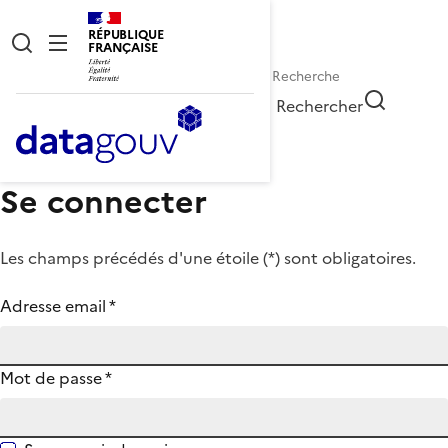
RÉPUBLIQUE
FRANÇAISE
Rechercher
Se connecter
Les champs précédés d'une étoile (
*
) sont obligatoires.
Adresse email
*
Mot de passe
*