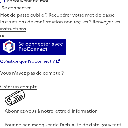
Se souvenir de moi
Se connecter
Mot de passe oublié ?
Récupérer votre mot de passe
Instructions de confirmation non reçues ?
Renvoyer les
instructions
ou
Se connecter avec
ProConnect
Qu'est-ce que ProConnect ?
Vous n'avez pas de compte ?
Créer un compte
Abonnez-vous à notre lettre d'information
Pour ne rien manquer de l’actualité de data.gouv.fr et