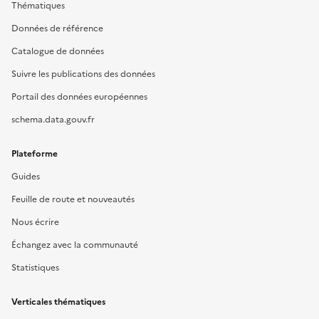
Thématiques
Données de référence
Catalogue de données
Suivre les publications des données
Portail des données européennes
schema.data.gouv.fr
Plateforme
Guides
Feuille de route et nouveautés
Nous écrire
Échangez avec la communauté
Statistiques
Verticales thématiques