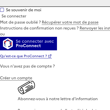
Se souvenir de moi
Se connecter
Mot de passe oublié ?
Récupérer votre mot de passe
Instructions de confirmation non reçues ?
Renvoyer les ins
ou
Se connecter avec
ProConnect
Qu'est-ce que ProConnect ?
Vous n'avez pas de compte ?
Créer un compte
Abonnez-vous à notre lettre d'information