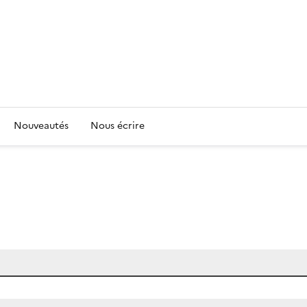
Nouveautés
Nous écrire