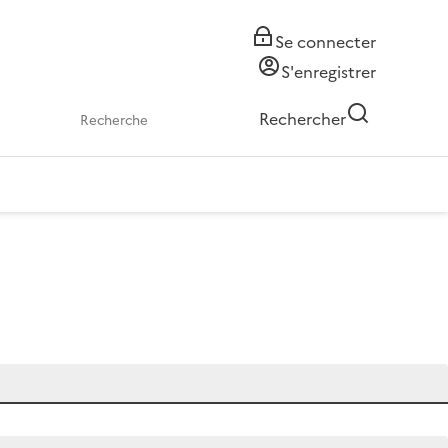
Se connecter
S'enregistrer
Rechercher