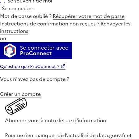
Se souvenir de moi
Se connecter
Mot de passe oublié ?
Récupérer votre mot de passe
Instructions de confirmation non reçues ?
Renvoyer les
instructions
ou
Se connecter avec
ProConnect
Qu'est-ce que ProConnect ?
Vous n'avez pas de compte ?
Créer un compte
Abonnez-vous à notre lettre d'information
Pour ne rien manquer de l’actualité de data.gouv.fr et