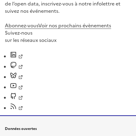
de l’open data, inscrivez-vous à notre infolettre et
suivez nos événements.
Abonnez-vous
Voir nos prochains évènements
Suivez-nous
sur les réseaux sociaux
Données ouvertes