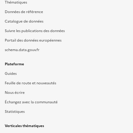
Thématiques
Données de référence
Catalogue de données
Suivre les publications des données
Portail des données européennes
schema.data.gouv.fr
Plateforme
Guides
Feuille de route et nouveautés
Nous écrire
Échangez avec la communauté
Statistiques
Verticales thématiques